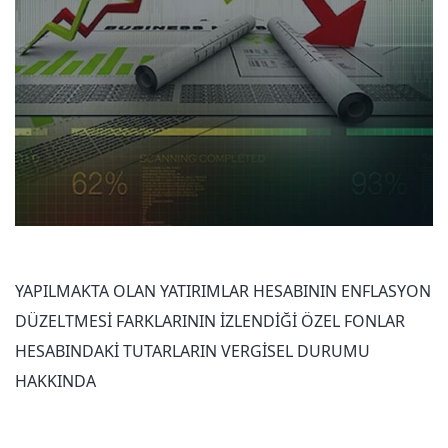
YAPILMAKTA OLAN YATIRIMLAR HESABININ ENFLASYON
DÜZELTMESİ FARKLARININ İZLENDİĞİ ÖZEL FONLAR
HESABINDAKİ TUTARLARIN VERGİSEL DURUMU
HAKKINDA