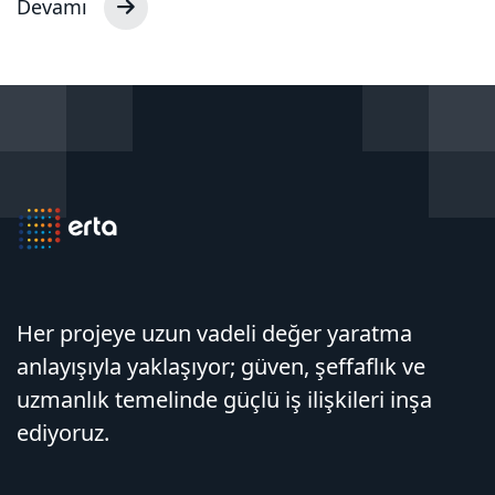
Devamı
Her projeye uzun vadeli değer yaratma
anlayışıyla yaklaşıyor; güven, şeffaflık ve
uzmanlık temelinde güçlü iş ilişkileri inşa
ediyoruz.