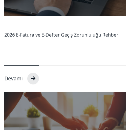
2026 E-Fatura ve E-Defter Geçiş Zorunluluğu Rehberi
Devamı