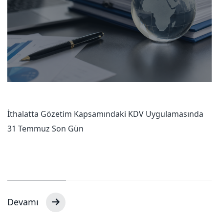
İthalatta Gözetim Kapsamındaki KDV Uygulamasında
31 Temmuz Son Gün
Devamı