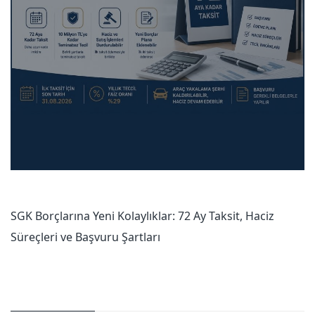
SGK Borçlarına Yeni Kolaylıklar: 72 Ay Taksit, Haciz
Süreçleri ve Başvuru Şartları