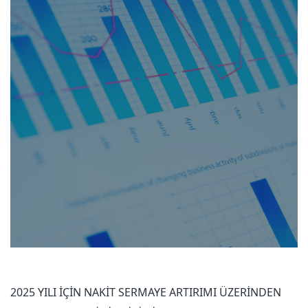
2025 YILI İÇİN NAKİT SERMAYE ARTIRIMI ÜZERİNDEN