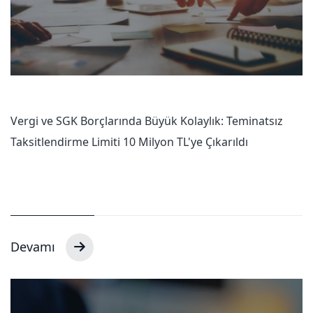
Vergi ve SGK Borçlarında Büyük Kolaylık: Teminatsız
Taksitlendirme Limiti 10 Milyon TL'ye Çıkarıldı
Devamı