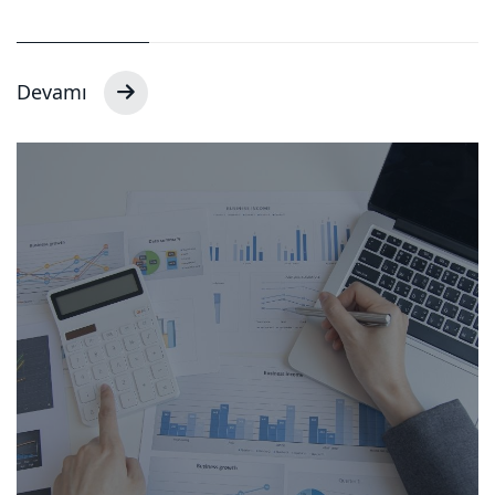
Devamı