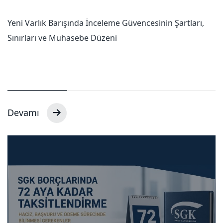
Yeni Varlık Barışında İnceleme Güvencesinin Şartları,
Sınırları ve Muhasebe Düzeni
Devamı