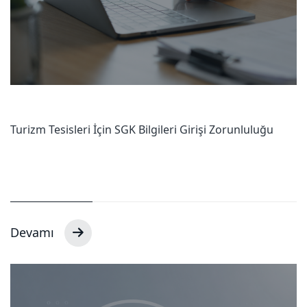
Turizm Tesisleri İçin SGK Bilgileri Girişi Zorunluluğu
Devamı