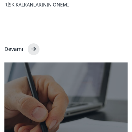
RİSK KALKANLARININ ÖNEMİ
Devamı