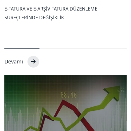
E-FATURA VE E-ARŞİV FATURA DÜZENLEME
SÜREÇLERİNDE DEĞİŞİKLİK
Devamı