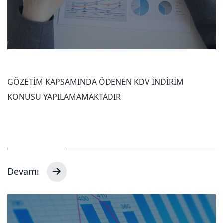
GÖZETİM KAPSAMINDA ÖDENEN KDV İNDİRİM
KONUSU YAPILAMAMAKTADIR
Devamı