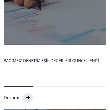
BAĞIMSIZ DENETİM EŞİK DEĞERLERİ GÜNCELLENDİ
Devamı