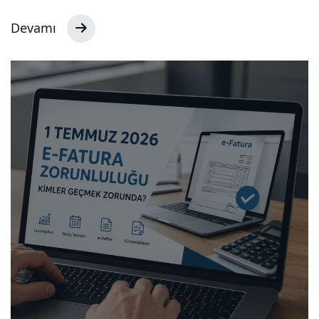
Devamı