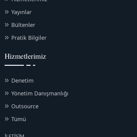
Yayınlar
Bültenler
Pratik Bilgiler
Hizmetlerimiz
Denetim
Yönetim Danışmanlığı
Outsource
Tümü
İLETIŞIM