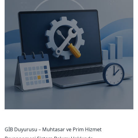
GİB Duyurusu – Muhtasar ve Prim Hizmet