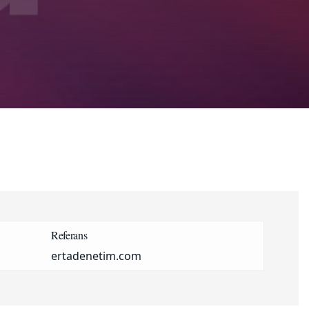
Referans
ertadenetim.com