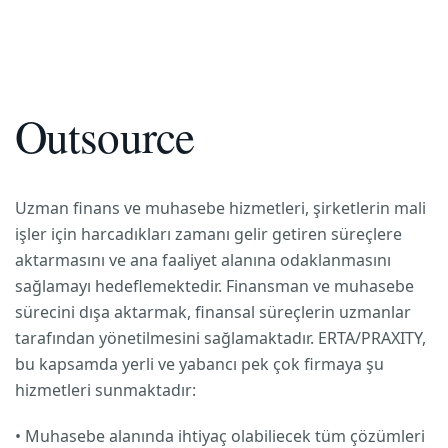
Outsource
Uzman finans ve muhasebe hizmetleri, şirketlerin mali
işler için harcadıkları zamanı gelir getiren süreçlere
aktarmasını ve ana faaliyet alanına odaklanmasını
sağlamayı hedeflemektedir. Finansman ve muhasebe
sürecini dışa aktarmak, finansal süreçlerin uzmanlar
tarafından yönetilmesini sağlamaktadır. ERTA/PRAXITY,
bu kapsamda yerli ve yabancı pek çok firmaya şu
hizmetleri sunmaktadır:
• Muhasebe alanında ihtiyaç olabiliecek tüm çözümleri