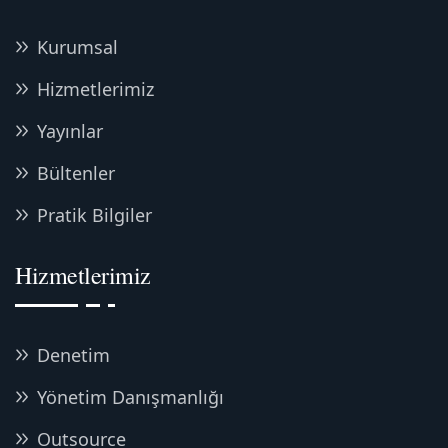
Kurumsal
Hizmetlerimiz
Yayınlar
Bültenler
Pratik Bilgiler
Hizmetlerimiz
Denetim
Yönetim Danışmanlığı
Outsource