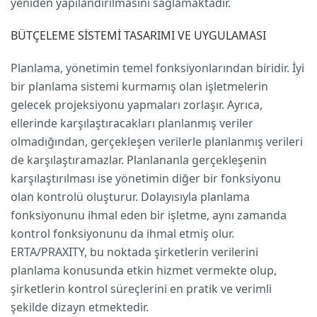
yeniden yapılandırılmasını sağlamaktadır.
BÜTÇELEME SİSTEMİ TASARIMI VE UYGULAMASI
Planlama, yönetimin temel fonksiyonlarından biridir. İyi
bir planlama sistemi kurmamış olan işletmelerin
gelecek projeksiyonu yapmaları zorlaşır. Ayrıca,
ellerinde karşılaştıracakları planlanmış veriler
olmadığından, gerçekleşen verilerle planlanmış verileri
de karşılaştıramazlar. Planlananla gerçekleşenin
karşılaştırılması ise yönetimin diğer bir fonksiyonu
olan kontrolü oluşturur. Dolayısıyla planlama
fonksiyonunu ihmal eden bir işletme, aynı zamanda
kontrol fonksiyonunu da ihmal etmiş olur.
ERTA/PRAXITY, bu noktada şirketlerin verilerini
planlama konusunda etkin hizmet vermekte olup,
şirketlerin kontrol süreçlerini en pratik ve verimli
şekilde dizayn etmektedir.