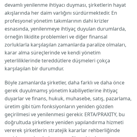
devamlı yenilenme ihtiyacı duyması, şirketlerin hayat
akışlarında her daim varlığını sürdürmektedir. En
profesyonel yönetim takımlarının dahi krizler
esnasında, yenilenmeye ihtiyaç duyulan durumlarda,
örneğin likidite problemleri ve diğer finansal
zorluklarla karşılaşılan zamanlarda paralize olmaları,
karar alma süreçlerinde ve kendi yönetim
yeterliliklerinde tereddütlere düşmeleri çokça
karşılaşılan bir durumdur.
Böyle zamanlarda şirketler, daha farklı ve daha önce
gerek duyulmamış yönetim kabiliyetlerine ihtiyaç
duyarlar ve finans, hukuk, muhasebe, satış, pazarlama,
üretim gibi tüm fonksiyonların yeniden gözden
geçirilmesi ve yenilenmesi gerekir. ERTA/PRAXITY, bu
doğrultuda şirketlere yeniden yapılandırma hizmeti
vererek şirketlerin stratejik kararlar rehberliğinde