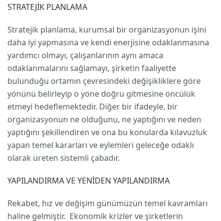
STRATEJİK PLANLAMA
Stratejik planlama, kurumsal bir organizasyonun işini
daha iyi yapmasına ve kendi enerjisine odaklanmasına
yardımcı olmayı, çalışanlarının aynı amaca
odaklanmalarını sağlamayı, şirketin faaliyette
bulunduğu ortamın çevresindeki değişikliklere göre
yönünü belirleyip o yöne doğru gitmesine öncülük
etmeyi hedeflemektedir. Diğer bir ifadeyle, bir
organizasyonun ne olduğunu, ne yaptığını ve neden
yaptığını şekillendiren ve ona bu konularda kılavuzluk
yapan temel kararları ve eylemleri geleceğe odaklı
olarak üreten sistemli çabadır.
YAPILANDIRMA VE YENİDEN YAPILANDIRMA
Rekabet, hız ve değişim günümüzün temel kavramları
haline gelmiştir. Ekonomik krizler ve şirketlerin