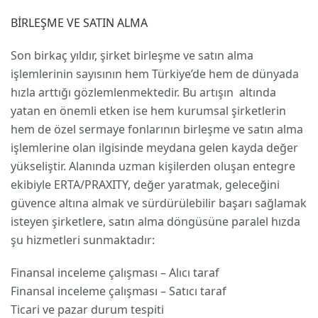
BİRLEŞME VE SATIN ALMA
Son birkaç yıldır, şirket birleşme ve satın alma
işlemlerinin sayısının hem Türkiye’de hem de dünyada
hızla arttığı gözlemlenmektedir. Bu artışın altında
yatan en önemli etken ise hem kurumsal şirketlerin
hem de özel sermaye fonlarının birleşme ve satın alma
işlemlerine olan ilgisinde meydana gelen kayda değer
yükseliştir. Alanında uzman kişilerden oluşan entegre
ekibiyle ERTA/PRAXITY, değer yaratmak, geleceğini
güvence altına almak ve sürdürülebilir başarı sağlamak
isteyen şirketlere, satın alma döngüsüne paralel hızda
şu hizmetleri sunmaktadır:
Finansal inceleme çalışması – Alıcı taraf
Finansal inceleme çalışması – Satıcı taraf
Ticari ve pazar durum tespiti