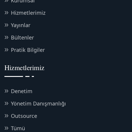
Kurumsal
Hizmetlerimiz
Yayınlar
Bültenler
Pratik Bilgiler
Hizmetlerimiz
Denetim
Yönetim Danışmanlığı
Outsource
Tümü