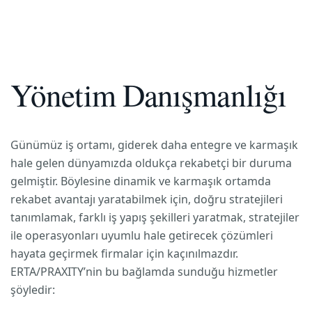
Yönetim Danışmanlığı
Günümüz iş ortamı, giderek daha entegre ve karmaşık
hale gelen dünyamızda oldukça rekabetçi bir duruma
gelmiştir. Böylesine dinamik ve karmaşık ortamda
rekabet avantajı yaratabilmek için, doğru stratejileri
tanımlamak, farklı iş yapış şekilleri yaratmak, stratejiler
ile operasyonları uyumlu hale getirecek çözümleri
hayata geçirmek firmalar için kaçınılmazdır.
ERTA/PRAXITY’nin bu bağlamda sunduğu hizmetler
şöyledir: