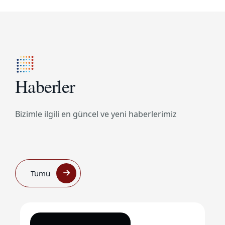
Haberler
Bizimle ilgili en güncel ve yeni haberlerimiz
Tümü