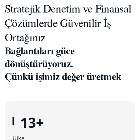
Stratejik Denetim ve Finansal
Çözümlerde Güvenilir İş
Ortağınız
Bağlantıları güce
dönüştürüyoruz.
Çünkü işimiz değer üretmek
16
+
Ülke