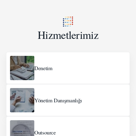
Hizmetlerimiz
Denetim
Yönetim Danışmanlığı
Outsource