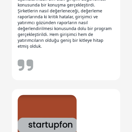
konusunda bir konuşma gerçekleştirdi.
Şirketlerin nasıl değerleneceği, değerleme
raporlarında ki kritik hatalar, girişimci ve
yatırımcı gözünden raporların nasıl
değerlendirilmesi konusunda dolu bir program
gerçekleştirildi. Hem girişimci hem de
yatırımcıların olduğu geniş bir kitleye hitap
etmiş olduk.