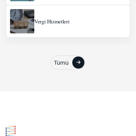
Vergi Hizmetleri
Tümü