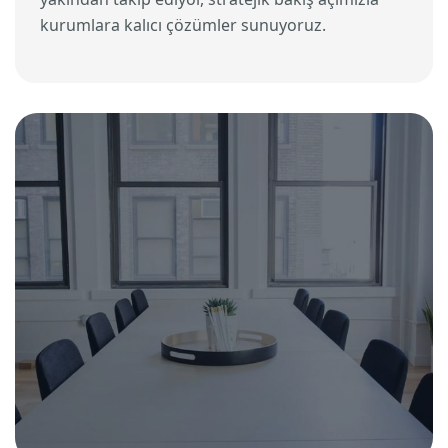
kurumlara kalıcı çözümler sunuyoruz.