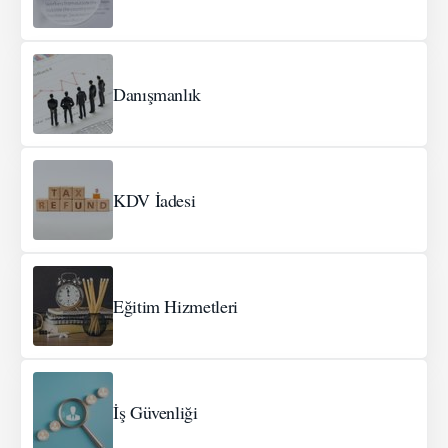
Danışmanlık
KDV İadesi
Eğitim Hizmetleri
İş Güvenliği