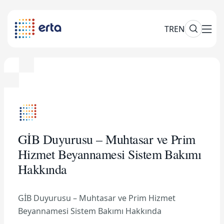
TR
EN
GİB Duyurusu – Muhtasar ve Prim
Hizmet Beyannamesi Sistem Bakımı
Hakkında
GİB Duyurusu – Muhtasar ve Prim Hizmet
Beyannamesi Sistem Bakımı Hakkında