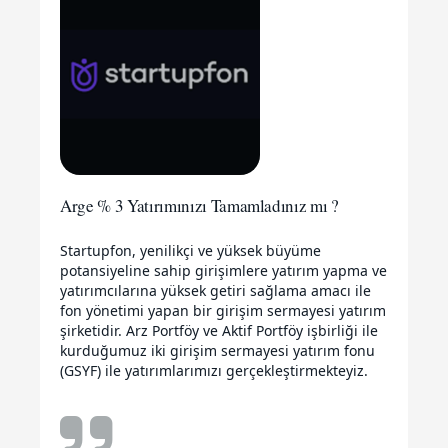
Arge % 3 Yatırımınızı Tamamladınız mı ?
Startupfon, yenilikçi ve yüksek büyüme
potansiyeline sahip girişimlere yatırım yapma ve
yatırımcılarına yüksek getiri sağlama amacı ile
fon yönetimi yapan bir girişim sermayesi yatırım
şirketidir. Arz Portföy ve Aktif Portföy işbirliği ile
kurduğumuz iki girişim sermayesi yatırım fonu
(GSYF) ile yatırımlarımızı gerçekleştirmekteyiz.