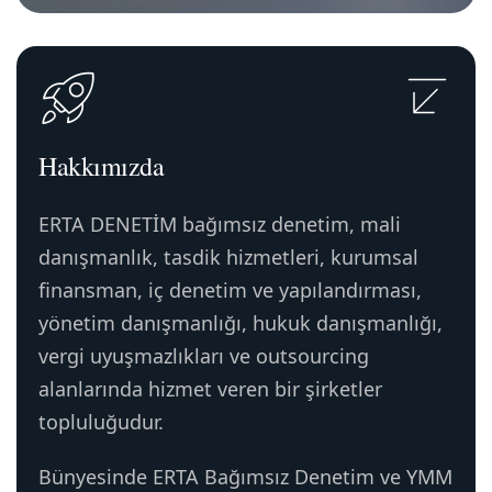
Hakkımızda
ERTA DENETİM bağımsız denetim, mali
danışmanlık, tasdik hizmetleri, kurumsal
finansman, iç denetim ve yapılandırması,
yönetim danışmanlığı, hukuk danışmanlığı,
vergi uyuşmazlıkları ve outsourcing
alanlarında hizmet veren bir şirketler
topluluğudur.
Bünyesinde ERTA Bağımsız Denetim ve YMM