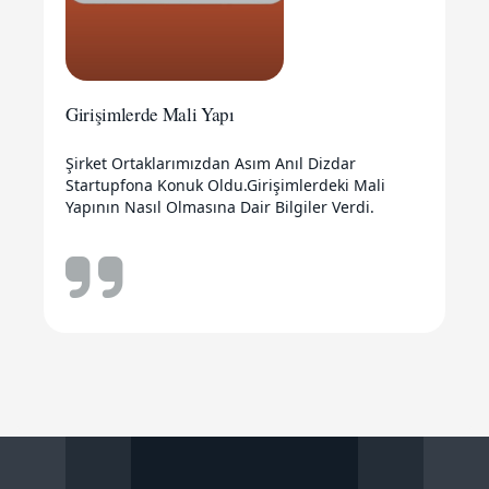
Girişimlerde Mali Yapı
Şirket Ortaklarımızdan Asım Anıl Dizdar
Startupfona Konuk Oldu.Girişimlerdeki Mali
Yapının Nasıl Olmasına Dair Bilgiler Verdi.