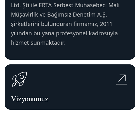
Ltd. Şti ile ERTA Serbest Muhasebeci Mali
Müşavirlik ve Bağımsız Denetim A.Ş.
şirketlerini bulunduran firmamız, 2011
yılından bu yana profesyonel kadrosuyla
hizmet sunmaktadır.
Vizyonumuz