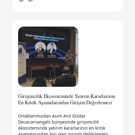
Girişimcilik Ekosisteminde Yatırım Kararlarının
En Kritik Aşamalarından Girişim Değerlemesi
Ortaklarımızdan Asım Anıl Dizdar
Decacornangels bünyesinde girişimcilik
ekosisteminde yatırım kararlarının en kritik
aşamalarından biri olan girişim değerlemesi