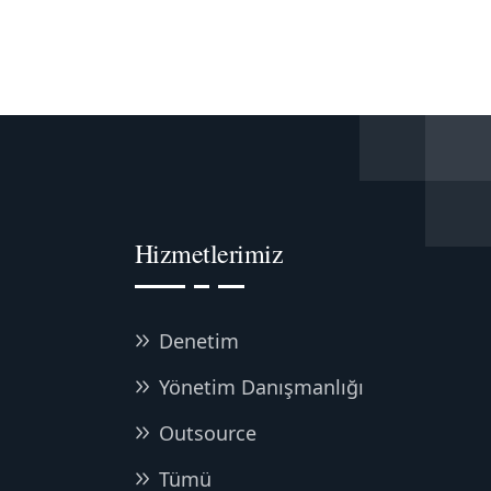
Hizmetlerimiz
Denetim
Yönetim Danışmanlığı
Outsource
Tümü