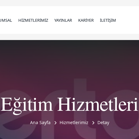
UMSAL
HİZMETLERİMİZ
YAYINLAR
KARİYER
İLETİŞİM
Eğitim Hizmetleri
Ana Sayfa
Hizmetlerimiz
Detay