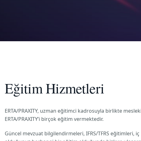
Eğitim Hizmetleri
ERTA/PRAXITY, uzman eğitimci kadrosuyla birlikte mesleki 
ERTA/PRAXITY’i birçok eğitim vermektedir.
Güncel mevzuat bilgilendirmeleri, IFRS/TFRS eğitimleri, 