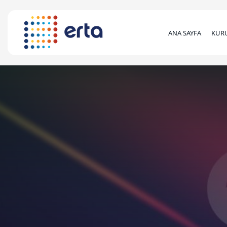
ANA SAYFA
KUR