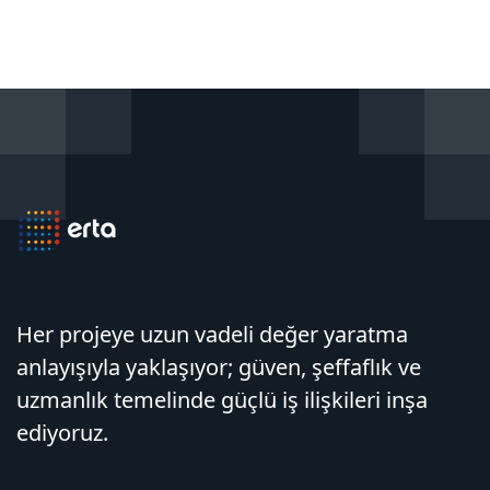
Her projeye uzun vadeli değer yaratma
anlayışıyla yaklaşıyor; güven, şeffaflık ve
uzmanlık temelinde güçlü iş ilişkileri inşa
ediyoruz.