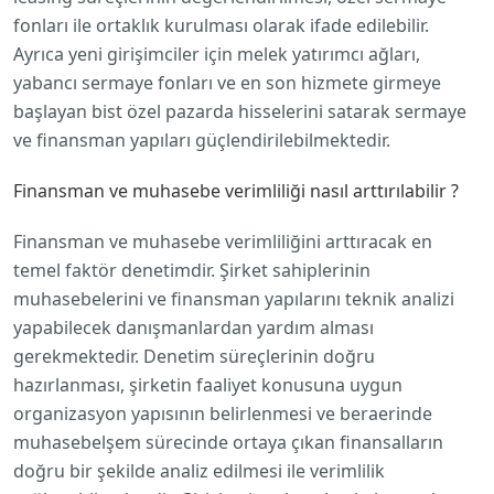
fonları ile ortaklık kurulması olarak ifade edilebilir.
Ayrıca yeni girişimciler için melek yatırımcı ağları,
yabancı sermaye fonları ve en son hizmete girmeye
başlayan bist özel pazarda hisselerini satarak sermaye
ve finansman yapıları güçlendirilebilmektedir.
Finansman ve muhasebe verimliliği nasıl arttırılabilir ?
Finansman ve muhasebe verimliliğini arttıracak en
temel faktör denetimdir. Şirket sahiplerinin
muhasebelerini ve finansman yapılarını teknik analizi
yapabilecek danışmanlardan yardım alması
gerekmektedir. Denetim süreçlerinin doğru
hazırlanması, şirketin faaliyet konusuna uygun
organizasyon yapısının belirlenmesi ve beraerinde
muhasebelşem sürecinde ortaya çıkan finansalların
doğru bir şekilde analiz edilmesi ile verimlilik