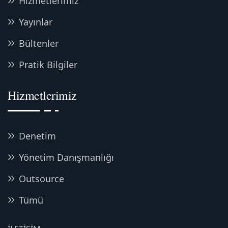
Hizmetlerimiz
Yayınlar
Bültenler
Pratik Bilgiler
Hizmetlerimiz
Denetim
Yönetim Danışmanlığı
Outsource
Tümü