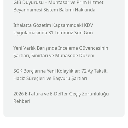
GİB Duyurusu – Muhtasar ve Prim Hizmet
Beyannamesi Sistem Bakımı Hakkında
İthalatta Gözetim Kapsamındaki KDV
Uygulamasında 31 Temmuz Son Gün
Yeni Varlık Barışında İnceleme Güvencesinin
Şartları, Sınırları ve Muhasebe Düzeni
SGK Borçlarına Yeni Kolaylıklar: 72 Ay Taksit,
Haciz Süreçleri ve Başvuru Şartları
2026 E-Fatura ve E-Defter Geçiş Zorunluluğu
Rehberi