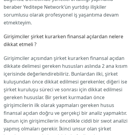
beraber Yeditepe Network’ün yurtdışı ilişkiler
sorumlusu olarak profesyonel iş yaşantıma devam
etmekteyim.
Girişimciler şirket kurarken finansal açılardan nelere
dikkat etmeli ?
Girişimciler açısından şirket kurarken finansal açıdan
dikkate delimesi gereken hususları aslında 2 ana kısım
içerisinde değerlendirebiliriz. Bunlardan ilki, şirket
kuluşundan önce dikkat edilmesi gerekenler, diğeri ise
şirket kuruluşu süreci ve sonrası için dikkat edilmesi
gereken hususlar. Bir şerket kurmadan önce
girişimcilerin ilk olarak yapmaları gereken husus
finansal açıdan doğru ve gerçekçi bir analiz yapmaktır.
Bunun için girişimcilerin öncelikle ciddi bir swot analizi
yapmış olmaları gerekir. İkinci unsur olan şirket