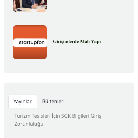
Girişimlerde Mali Yapı
Yayınlar
Bültenler
Turizm Tesisleri İçin SGK Bilgileri Girişi
Zorunluluğu