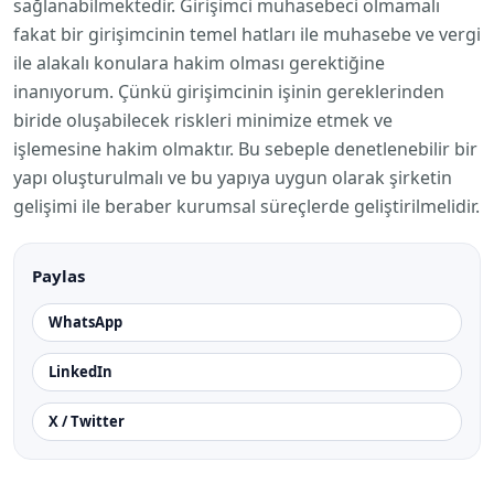
sağlanabilmektedir. Girişimci muhasebeci olmamalı
fakat bir girişimcinin temel hatları ile muhasebe ve vergi
ile alakalı konulara hakim olması gerektiğine
inanıyorum. Çünkü girişimcinin işinin gereklerinden
biride oluşabilecek riskleri minimize etmek ve
işlemesine hakim olmaktır. Bu sebeple denetlenebilir bir
yapı oluşturulmalı ve bu yapıya uygun olarak şirketin
gelişimi ile beraber kurumsal süreçlerde geliştirilmelidir.
Paylas
WhatsApp
LinkedIn
X / Twitter