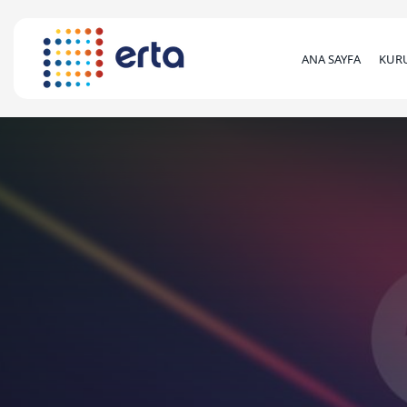
ANA SAYFA
KUR