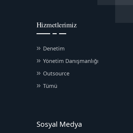
Hizmetlerimiz
Denetim
Yönetim Danışmanlığı
Outsource
Tümü
Sosyal Medya