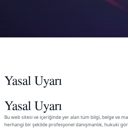
Yasal Uyarı
Yasal Uyarı
Bu web sitesi ve içeriğinde yer alan tüm bilgi, belge ve 
herhangi bir şekilde profesyonel danışmanlık, hukuki görü