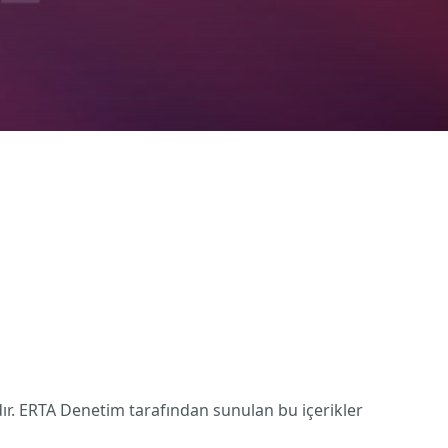
dır. ERTA Denetim tarafından sunulan bu içerikler