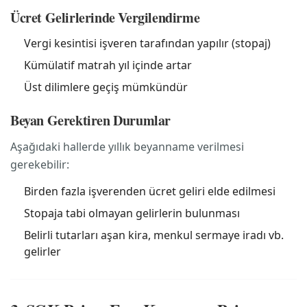
Ücret Gelirlerinde Vergilendirme
Vergi kesintisi işveren tarafından yapılır (stopaj)
Kümülatif matrah yıl içinde artar
Üst dilimlere geçiş mümkündür
Beyan Gerektiren Durumlar
Aşağıdaki hallerde yıllık beyanname verilmesi
gerekebilir:
Birden fazla işverenden ücret geliri elde edilmesi
Stopaja tabi olmayan gelirlerin bulunması
Belirli tutarları aşan kira, menkul sermaye iradı vb.
gelirler