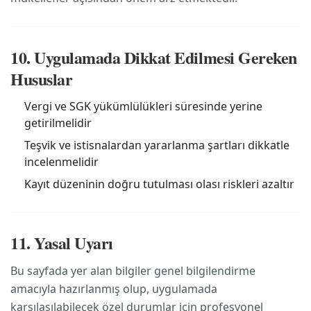
10. Uygulamada Dikkat Edilmesi Gereken
Hususlar
Vergi ve SGK yükümlülükleri süresinde yerine
getirilmelidir
Teşvik ve istisnalardan yararlanma şartları dikkatle
incelenmelidir
Kayıt düzeninin doğru tutulması olası riskleri azaltır
11. Yasal Uyarı
Bu sayfada yer alan bilgiler genel bilgilendirme
amacıyla hazırlanmış olup, uygulamada
karşılaşılabilecek özel durumlar için profesyonel