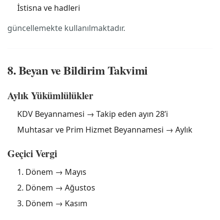
İstisna ve hadleri
güncellemekte kullanılmaktadır.
8. Beyan ve Bildirim Takvimi
Aylık Yükümlülükler
KDV Beyannamesi → Takip eden ayın 28’i
Muhtasar ve Prim Hizmet Beyannamesi → Aylık
Geçici Vergi
1. Dönem → Mayıs
2. Dönem → Ağustos
3. Dönem → Kasım