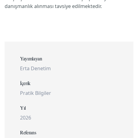
danışmanlık alınması tavsiye edilmektedir.
Yayımlayan
Erta Denetim
İçerik
Pratik Bilgiler
Yıl
2026
Referans