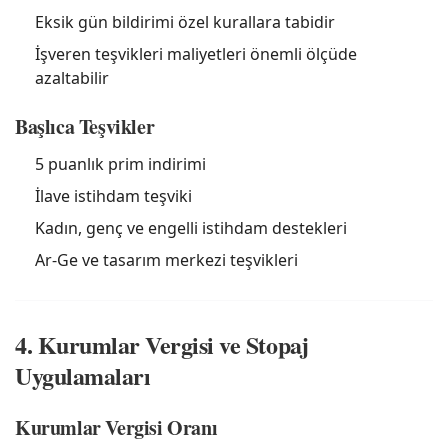
Eksik gün bildirimi özel kurallara tabidir
İşveren teşvikleri maliyetleri önemli ölçüde
azaltabilir
Başlıca Teşvikler
5 puanlık prim indirimi
İlave istihdam teşviki
Kadın, genç ve engelli istihdam destekleri
Ar-Ge ve tasarım merkezi teşvikleri
4. Kurumlar Vergisi ve Stopaj
Uygulamaları
Kurumlar Vergisi Oranı