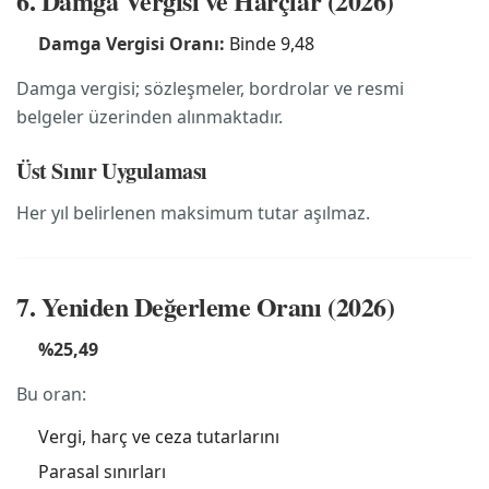
6. Damga Vergisi ve Harçlar (2026)
Damga Vergisi Oranı:
Binde 9,48
Damga vergisi; sözleşmeler, bordrolar ve resmi
belgeler üzerinden alınmaktadır.
Üst Sınır Uygulaması
Her yıl belirlenen maksimum tutar aşılmaz.
7. Yeniden Değerleme Oranı (2026)
%25,49
Bu oran:
Vergi, harç ve ceza tutarlarını
Parasal sınırları