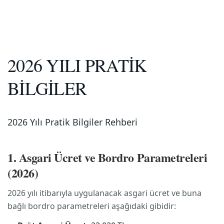
2026 YILI PRATİK
BİLGİLER
2026 Yılı Pratik Bilgiler Rehberi
1. Asgari Ücret ve Bordro Parametreleri
(2026)
2026 yılı itibarıyla uygulanacak asgari ücret ve buna
bağlı bordro parametreleri aşağıdaki gibidir: