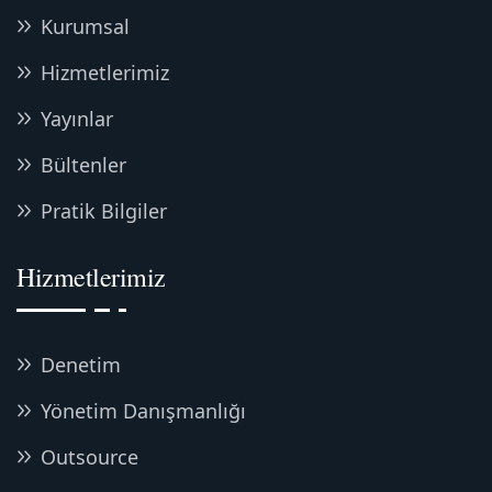
Kurumsal
Hizmetlerimiz
Yayınlar
Bültenler
Pratik Bilgiler
Hizmetlerimiz
Denetim
Yönetim Danışmanlığı
Outsource