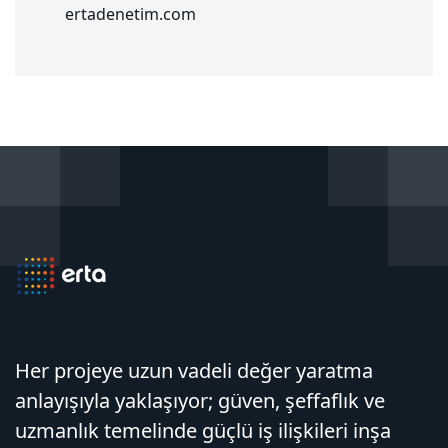
ertadenetim.com
Her projeye uzun vadeli değer yaratma
anlayışıyla yaklaşıyor; güven, şeffaflık ve
uzmanlık temelinde güçlü iş ilişkileri inşa