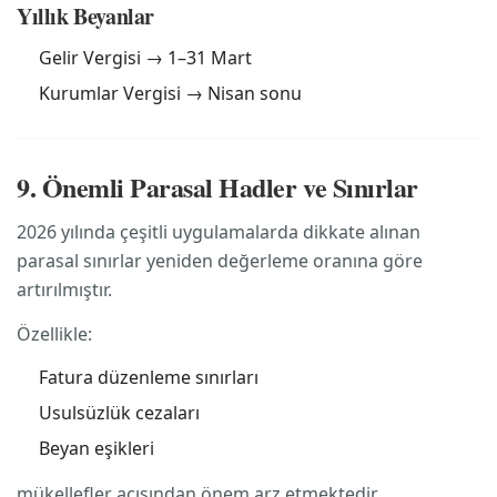
Yıllık Beyanlar
Gelir Vergisi → 1–31 Mart
Kurumlar Vergisi → Nisan sonu
9. Önemli Parasal Hadler ve Sınırlar
2026 yılında çeşitli uygulamalarda dikkate alınan
parasal sınırlar yeniden değerleme oranına göre
artırılmıştır.
Özellikle:
Fatura düzenleme sınırları
Usulsüzlük cezaları
Beyan eşikleri
mükellefler açısından önem arz etmektedir.