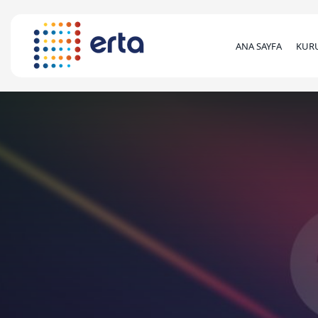
ANA SAYFA
KUR