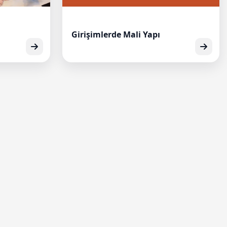
Girişimlerde Mali Yapı