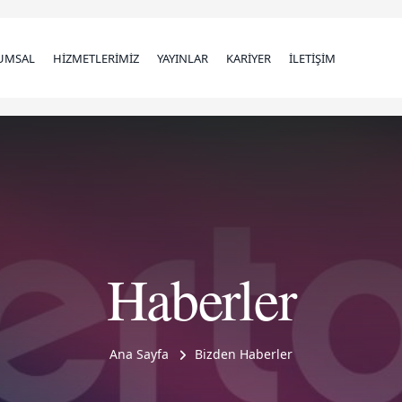
UMSAL
HİZMETLERİMİZ
YAYINLAR
KARİYER
İLETİŞİM
Haberler
Ana Sayfa
Bizden Haberler