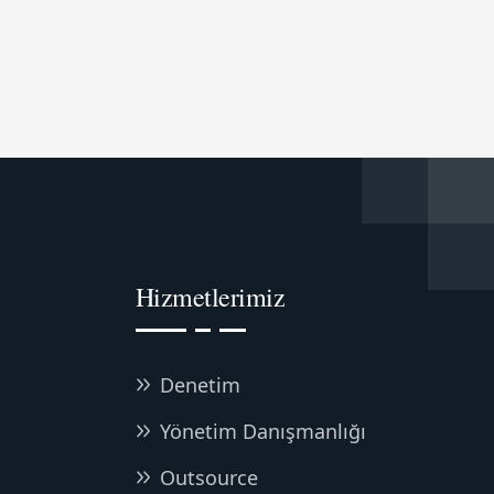
Hizmetlerimiz
Denetim
Yönetim Danışmanlığı
Outsource