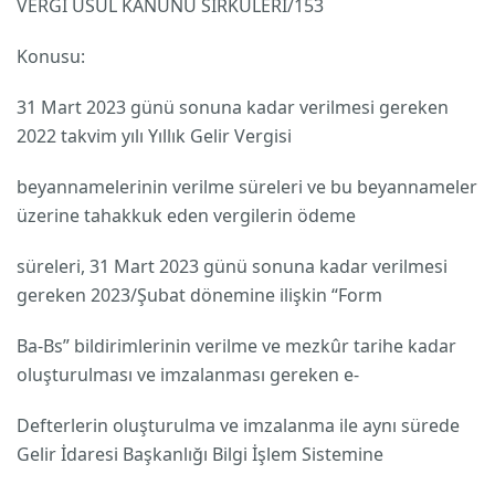
VERGİ USUL KANUNU SİRKÜLERİ/153
Konusu:
31 Mart 2023 günü sonuna kadar verilmesi gereken
2022 takvim yılı Yıllık Gelir Vergisi
beyannamelerinin verilme süreleri ve bu beyannameler
üzerine tahakkuk eden vergilerin ödeme
süreleri, 31 Mart 2023 günü sonuna kadar verilmesi
gereken 2023/Şubat dönemine ilişkin “Form
Ba-Bs” bildirimlerinin verilme ve mezkûr tarihe kadar
oluşturulması ve imzalanması gereken e-
Defterlerin oluşturulma ve imzalanma ile aynı sürede
Gelir İdaresi Başkanlığı Bilgi İşlem Sistemine