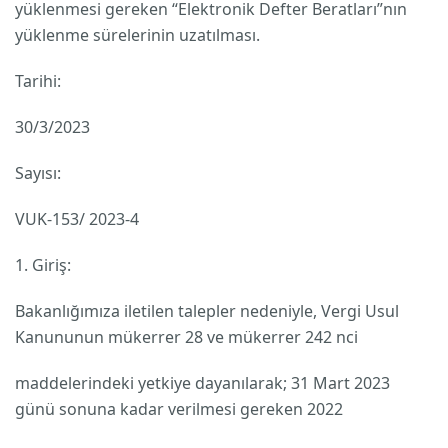
yüklenmesi gereken “Elektronik Defter Beratları”nın
yüklenme sürelerinin uzatılması.
Tarihi:
30/3/2023
Sayısı:
VUK-153/ 2023-4
1. Giriş:
Bakanlığımıza iletilen talepler nedeniyle, Vergi Usul
Kanununun mükerrer 28 ve mükerrer 242 nci
maddelerindeki yetkiye dayanılarak; 31 Mart 2023
günü sonuna kadar verilmesi gereken 2022