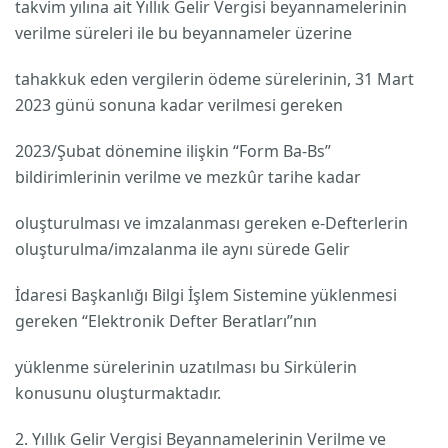
takvim yılına ait Yıllık Gelir Vergisi beyannamelerinin
verilme süreleri ile bu beyannameler üzerine
tahakkuk eden vergilerin ödeme sürelerinin, 31 Mart
2023 günü sonuna kadar verilmesi gereken
2023/Şubat dönemine ilişkin “Form Ba-Bs”
bildirimlerinin verilme ve mezkûr tarihe kadar
oluşturulması ve imzalanması gereken e-Defterlerin
oluşturulma/imzalanma ile aynı sürede Gelir
İdaresi Başkanlığı Bilgi İşlem Sistemine yüklenmesi
gereken “Elektronik Defter Beratları”nın
yüklenme sürelerinin uzatılması bu Sirkülerin
konusunu oluşturmaktadır.
2. Yıllık Gelir Vergisi Beyannamelerinin Verilme ve