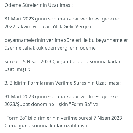
Ödeme Sürelerinin Uzatılması:
31 Mart 2023 günü sonuna kadar verilmesi gereken
2022 takvim yılına ait Yıllık Gelir Vergisi
beyannamelerinin verilme süreleri ile bu beyannameler
üzerine tahakkuk eden vergilerin ödeme
süreleri 5 Nisan 2023 Çarşamba günü sonuna kadar
uzatılmıştır.
3. Bildirim Formlarının Verilme Süresinin Uzatılması:
31 Mart 2023 günü sonuna kadar verilmesi gereken
2023/Şubat dönemine ilişkin "Form Ba" ve
"Form Bs" bildirimlerinin verilme süresi 7 Nisan 2023
Cuma günü sonuna kadar uzatılmıştır.