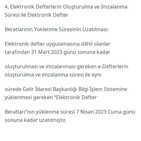
4. Elektronik Defterlerin Oluşturulma ve İmzalanma
Süresi ile Elektronik Defter
Beratlarının Yüklenme Süresinin Uzatılması:
Elektronik defter uygulamasına dâhil olanlar
tarafından 31 Mart 2023 günü sonuna kadar
oluşturulması ve imzalanması gereken e-Defterlerin
oluşturulma ve imzalanma süresi ile aynı
sürede Gelir İdaresi Başkanlığı Bilgi İşlem Sistemine
yüklenmesi gereken “Elektronik Defter
Beratları”nın yüklenme süresi 7 Nisan 2023 Cuma günü
sonuna kadar uzatılmıştır.