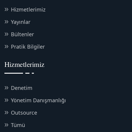
Hizmetlerimiz
Yayınlar
Bültenler
Pratik Bilgiler
Hizmetlerimiz
Denetim
Yönetim Danışmanlığı
Outsource
Tümü