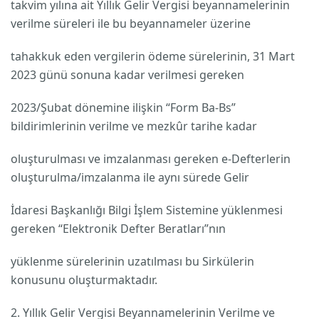
takvim yılına ait Yıllık Gelir Vergisi beyannamelerinin
verilme süreleri ile bu beyannameler üzerine
tahakkuk eden vergilerin ödeme sürelerinin, 31 Mart
2023 günü sonuna kadar verilmesi gereken
2023/Şubat dönemine ilişkin “Form Ba-Bs”
bildirimlerinin verilme ve mezkûr tarihe kadar
oluşturulması ve imzalanması gereken e-Defterlerin
oluşturulma/imzalanma ile aynı sürede Gelir
İdaresi Başkanlığı Bilgi İşlem Sistemine yüklenmesi
gereken “Elektronik Defter Beratları”nın
yüklenme sürelerinin uzatılması bu Sirkülerin
konusunu oluşturmaktadır.
2. Yıllık Gelir Vergisi Beyannamelerinin Verilme ve