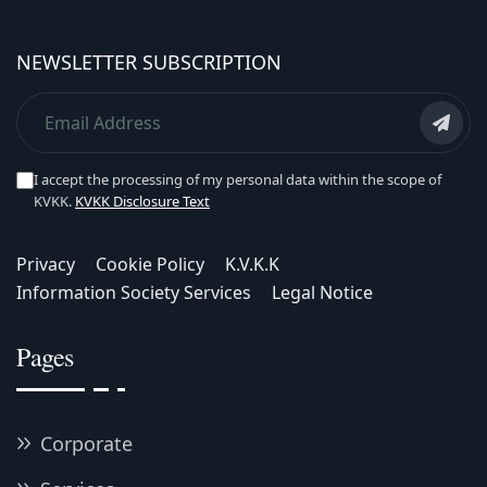
NEWSLETTER SUBSCRIPTION
I accept the processing of my personal data within the scope of
KVKK.
KVKK Disclosure Text
Privacy
Cookie Policy
K.V.K.K
Information Society Services
Legal Notice
Pages
Corporate