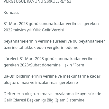
VERGİ USUL KANUNU SİRKÜLERİ/153
Konusu:
31 Mart 2023 günü sonuna kadar verilmesi gereken
2022 takvim yılı Yıllık Gelir Vergisi
beyannamelerinin verilme süreleri ve bu beyannameler
üzerine tahakkuk eden vergilerin ödeme
süreleri, 31 Mart 2023 günü sonuna kadar verilmesi
gereken 2023/Şubat dönemine ilişkin “Form
Ba-Bs” bildirimlerinin verilme ve mezkûr tarihe kadar
oluşturulması ve imzalanması gereken e-
Defterlerin oluşturulma ve imzalanma ile aynı sürede
Gelir İdaresi Başkanlığı Bilgi İşlem Sistemine