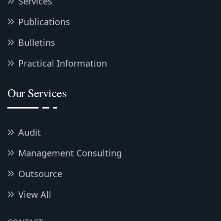
Services
Publications
Bulletins
Practical Information
Our Services
Audit
Management Consulting
Outsource
View All