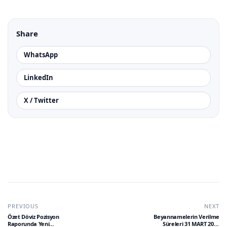
Share
WhatsApp
LinkedIn
X / Twitter
PREVIOUS
NEXT
Özet Döviz Pozisyon
Beyannamelerin Verilme
Raporunda Yeni
Süreleri 31 MART 2023