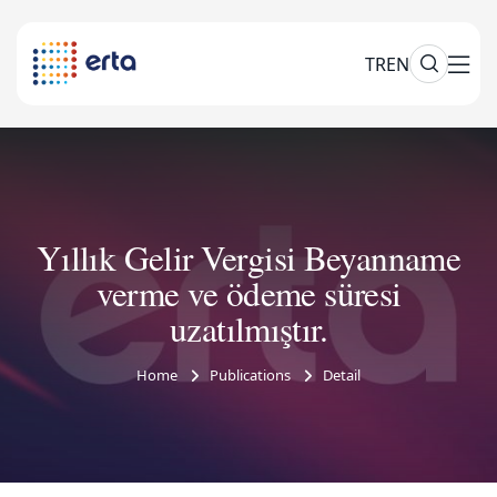
TR
EN
Yıllık Gelir Vergisi Beyanname
verme ve ödeme süresi
uzatılmıştır.
Home
Publications
Detail