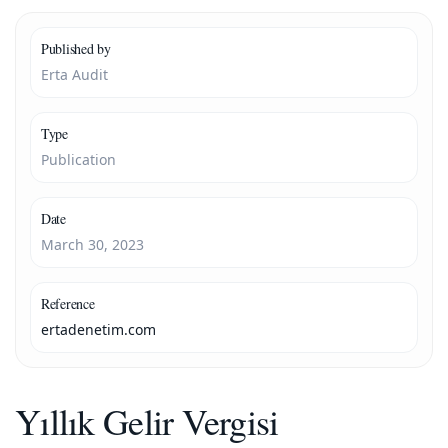
Published by
Erta Audit
Type
Publication
Date
March 30, 2023
Reference
ertadenetim.com
Yıllık Gelir Vergisi