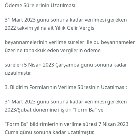
Ödeme Sürelerinin Uzatılması:
31 Mart 2023 günü sonuna kadar verilmesi gereken
2022 takvim yılına ait Yıllık Gelir Vergisi
beyannamelerinin verilme süreleri ile bu beyannameler
üzerine tahakkuk eden vergilerin ödeme
süreleri 5 Nisan 2023 Çarşamba günü sonuna kadar
uzatılmıştır.
3. Bildirim Formlarının Verilme Süresinin Uzatılması:
31 Mart 2023 günü sonuna kadar verilmesi gereken
2023/Şubat dönemine ilişkin "Form Ba" ve
"Form Bs" bildirimlerinin verilme süresi 7 Nisan 2023
Cuma günü sonuna kadar uzatılmıştır.