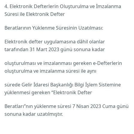
4. Elektronik Defterlerin Oluşturulma ve İmzalanma
Süresi ile Elektronik Defter
Beratlarının Yüklenme Süresinin Uzatılması:
Elektronik defter uygulamasına dâhil olanlar
tarafından 31 Mart 2023 günü sonuna kadar
oluşturulması ve imzalanması gereken e-Defterlerin
oluşturulma ve imzalanma süresi ile aynı
sürede Gelir İdaresi Başkanlığı Bilgi İşlem Sistemine
yüklenmesi gereken “Elektronik Defter
Beratları”nın yüklenme süresi 7 Nisan 2023 Cuma günü
sonuna kadar uzatılmıştır.