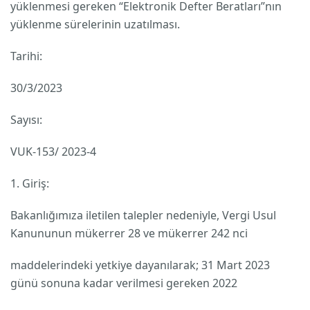
yüklenmesi gereken “Elektronik Defter Beratları”nın
yüklenme sürelerinin uzatılması.
Tarihi:
30/3/2023
Sayısı:
VUK-153/ 2023-4
1. Giriş:
Bakanlığımıza iletilen talepler nedeniyle, Vergi Usul
Kanununun mükerrer 28 ve mükerrer 242 nci
maddelerindeki yetkiye dayanılarak; 31 Mart 2023
günü sonuna kadar verilmesi gereken 2022