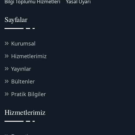
Bilgi Toplumu Hizmetleri
Yasal Uyarı
Sayfalar
Kurumsal
Hizmetlerimiz
Yayınlar
Bültenler
Pratik Bilgiler
Hizmetlerimiz