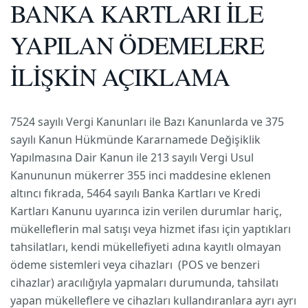
BANKA KARTLARI İLE
YAPILAN ÖDEMELERE
İLİŞKİN AÇIKLAMA
7524 sayılı Vergi Kanunları ile Bazı Kanunlarda ve 375
sayılı Kanun Hükmünde Kararnamede Değişiklik
Yapılmasına Dair Kanun ile 213 sayılı Vergi Usul
Kanununun mükerrer 355 inci maddesine eklenen
altıncı fıkrada, 5464 sayılı Banka Kartları ve Kredi
Kartları Kanunu uyarınca izin verilen durumlar hariç,
mükelleflerin mal satışı veya hizmet ifası için yaptıkları
tahsilatları, kendi mükellefiyeti adına kayıtlı olmayan
ödeme sistemleri veya cihazları (POS ve benzeri
cihazlar) aracılığıyla yapmaları durumunda, tahsilatı
yapan mükelleflere ve cihazları kullandıranlara ayrı ayrı