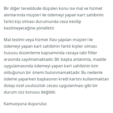
Bir diğer tereddüde düşülen konu ise mal ve hizmet
alımlarında müşteri ile ödemeyi yapan kart sahibinin
farklı kişi olması durumunda ceza kesilip
kesilmeyeceğine yöneliktir.
Mal teslimi veya hizmet ifası yapılan müşteri ile
ödemeyi yapan kart sahibinin farklı kişiler olması
hususu düzenleme kapsamında cezaya tabi fiiller
arasında sayılmamaktadır. Bir başka anlatımla, madde
uygulamasında ödemeyi yapan kart sahibinin kim
olduğunun bir önemi bulunmamaktadır. Bu nedenle
ödeme yaparken başkasının kredi kartını kullanmaktan
dolayı özel usulsüzlük cezası uygulanması gibi bir
durum söz konusu değildir.
Kamuoyuna duyurulur.