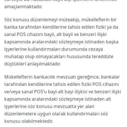
amaçlanmaktadır.
Söz konusu düzenlemeyi müteakip, mükelleflerin bir
banka tarafından kendilerine tahsis edilen fiziki ya da
sanal POS cihazını bayii, alt bayii ve benzeri ilişki
kapsamında aralarındaki sözleşmeye istinaden başka
işyerlerine kullandırmaları durumunda cezaya
muhatap olup olmayacakları hususunda tereddüte
düştükleri anlaşılmaktadır.
Mükelleflerin bankacılık mevzuatı gereğince, bankalar
tarafından kendilerine tahsis edilen fiziki POS cihazını
ve/veya sanal POS’u bayi-alt bayi ilişkisi ve benzeri ilişki
kapsamında aralarındaki sözleşmeye istinaden alt
işyerlerine söz konusu mevzuatta yer alan
düzenlemelere uygun olarak kullandırmaları söz
konusu olabilmektedir.