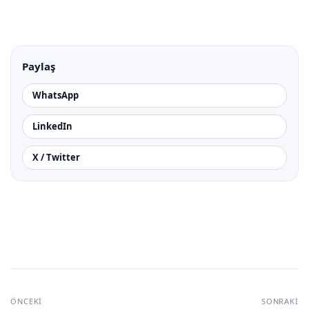
Paylaş
WhatsApp
LinkedIn
X / Twitter
ÖNCEKI
SONRAKI