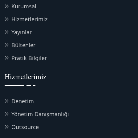
Kurumsal
Hizmetlerimiz
Yayınlar
Bültenler
Pratik Bilgiler
Hizmetlerimiz
Denetim
Yönetim Danışmanlığı
Outsource