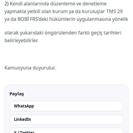
2)
Kendi alanlarında düzenleme ve denetleme
yapmakla yetkili olan kurum ya da kuruluşlar TMS 29
ya da BOBİ FRS’deki hükümlerin uygulanmasına yönelik
olarak yukarıdaki öngörülenden farklı geçiş tarihleri
belirleyebilirler.
Kamuoyuna duyurulur.
Paylaş
WhatsApp
LinkedIn
X / Twitter