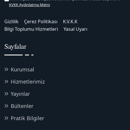
KVKK Aydınlatma Metni
Gizlilik
Çerez Politikası
K.V.K.K
Bilgi Toplumu Hizmetleri
Yasal Uyarı
Sayfalar
Kurumsal
Hizmetlerimiz
Yayınlar
Bültenler
Pratik Bilgiler