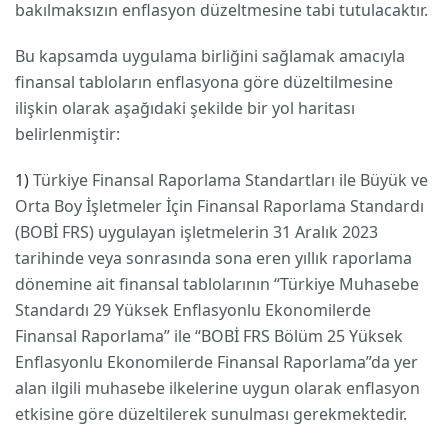
bakılmaksızın enflasyon düzeltmesine tabi tutulacaktır.
Bu kapsamda uygulama birliğini sağlamak amacıyla
finansal tabloların enflasyona göre düzeltilmesine
ilişkin olarak aşağıdaki şekilde bir yol haritası
belirlenmiştir:
1)
Türkiye Finansal Raporlama Standartları ile Büyük ve
Orta Boy İşletmeler İçin Finansal Raporlama Standardı
(BOBİ FRS) uygulayan işletmelerin 31 Aralık 2023
tarihinde veya sonrasında sona eren yıllık raporlama
dönemine ait finansal tablolarının “Türkiye Muhasebe
Standardı 29 Yüksek Enflasyonlu Ekonomilerde
Finansal Raporlama” ile “BOBİ FRS Bölüm 25 Yüksek
Enflasyonlu Ekonomilerde Finansal Raporlama”da yer
alan ilgili muhasebe ilkelerine uygun olarak enflasyon
etkisine göre düzeltilerek sunulması gerekmektedir.