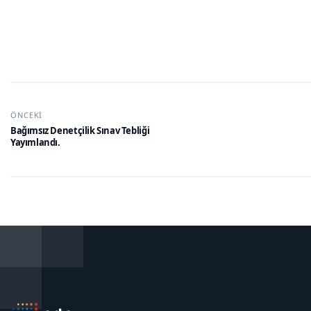
ÖNCEKI
Bağımsız Denetçilik Sınav Tebliği
Yayımlandı.