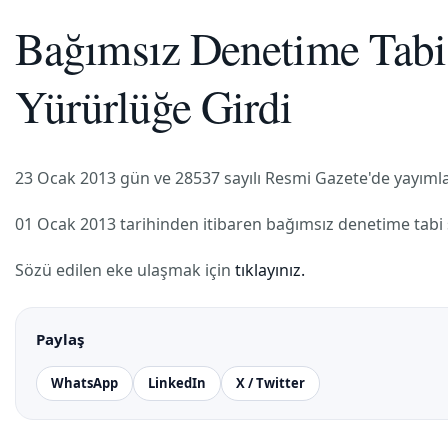
Bağımsız Denetime Tabi 
Yürürlüğe Girdi
23 Ocak 2013 gün ve 28537 sayılı Resmi Gazete'de yayımlan
01 Ocak 2013 tarihinden itibaren bağımsız denetime tabi ş
Sözü edilen eke ulaşmak için
tıklayınız.
Paylaş
WhatsApp
LinkedIn
X / Twitter