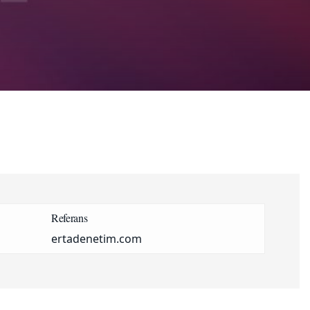
Referans
ertadenetim.com