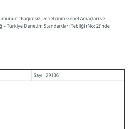
rumunun "Bağımsız Denetçinin Genel Amaçları ve
 Türkiye Denetim Standartları Tebliği (No: 2)'nde
Sayı : 29136