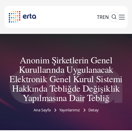
TR
EN
Anonim Şirketlerin Genel
Kurullarında Uygulanacak
Elektronik Genel Kurul Sistemi
Hakkında Tebliğde Değişiklik
Yapılmasına Dair Tebliğ
Ana Sayfa
Yayınlarımız
Detay