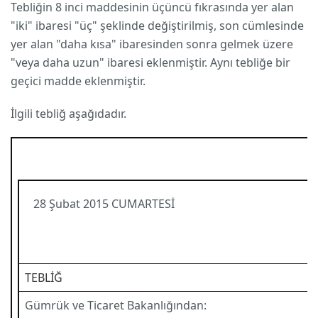
Tebliğin 8 inci maddesinin üçüncü fıkrasında yer alan
"iki" ibaresi "üç" şeklinde değiştirilmiş, son cümlesinde
yer alan "daha kısa" ibaresinden sonra gelmek üzere
"veya daha uzun" ibaresi eklenmiştir. Aynı tebliğe bir
geçici madde eklenmiştir.
İlgili tebliğ aşağıdadır.
28 Şubat 2015 CUMARTESİ
TEBLİĞ
Gümrük ve Ticaret Bakanlığından: