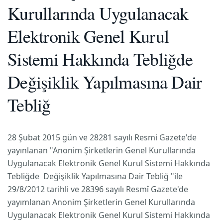
Kurullarında Uygulanacak
Elektronik Genel Kurul
Sistemi Hakkında Tebliğde
Değişiklik Yapılmasına Dair
Tebliğ
28 Şubat 2015 gün ve 28281 sayılı Resmi Gazete'de
yayınlanan "Anonim Şirketlerin Genel Kurullarında
Uygulanacak Elektronik Genel Kurul Sistemi Hakkında
Tebliğde Değişiklik Yapılmasına Dair Tebliğ "ile
29/8/2012 tarihli ve 28396 sayılı Resmî Gazete'de
yayımlanan Anonim Şirketlerin Genel Kurullarında
Uygulanacak Elektronik Genel Kurul Sistemi Hakkında