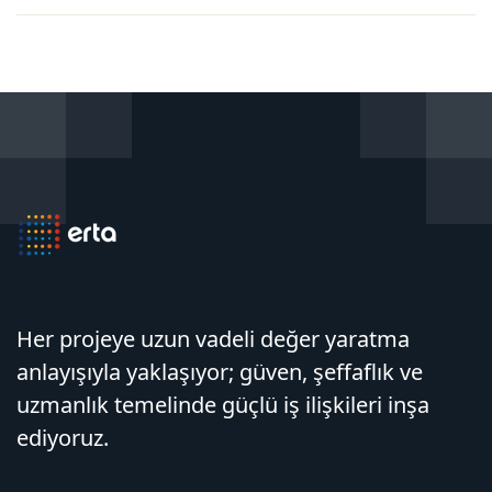
Yayınlandı
Yönetmelik Yayınlandı
Her projeye uzun vadeli değer yaratma
anlayışıyla yaklaşıyor; güven, şeffaflık ve
uzmanlık temelinde güçlü iş ilişkileri inşa
ediyoruz.