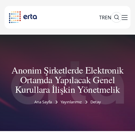
TR
EN
Anonim Şirketlerde Elektronik
Ortamda Yapılacak Genel
Kurullara İlişkin Yönetmelik
Ana Sayfa
Yayınlarımız
Detay