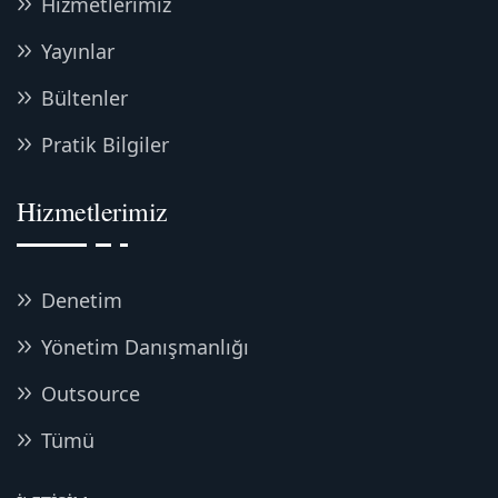
Hizmetlerimiz
Yayınlar
Bültenler
Pratik Bilgiler
Hizmetlerimiz
Denetim
Yönetim Danışmanlığı
Outsource
Tümü