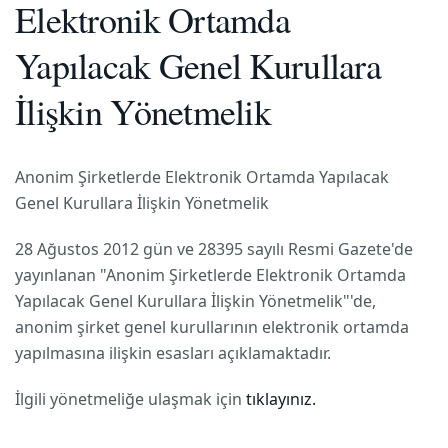
Elektronik Ortamda
Yapılacak Genel Kurullara
İlişkin Yönetmelik
Anonim Şirketlerde Elektronik Ortamda Yapılacak
Genel Kurullara İlişkin Yönetmelik
28 Ağustos 2012 gün ve 28395 sayılı Resmi Gazete'de
yayınlanan "Anonim Şirketlerde Elektronik Ortamda
Yapılacak Genel Kurullara İlişkin Yönetmelik"'de,
anonim şirket genel kurullarının elektronik ortamda
yapılmasına ilişkin esasları açıklamaktadır.
İlgili yönetmeliğe ulaşmak için
tıklayınız.