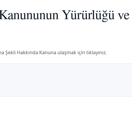
t Kanununun Yürürlüğü ve
 Şekli Hakkında Kanuna ulaşmak için tıklayınız.