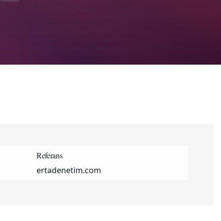
Referans
ertadenetim.com