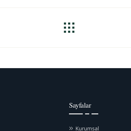
Sayfalar
Kurumsal