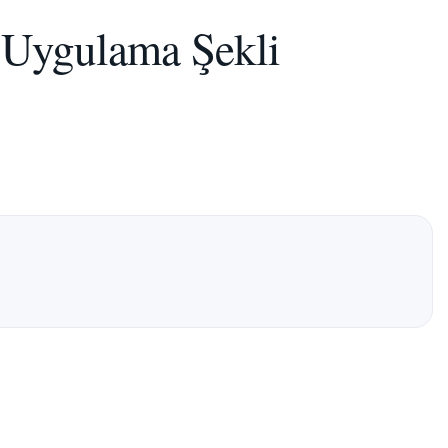
 Uygulama Şekli