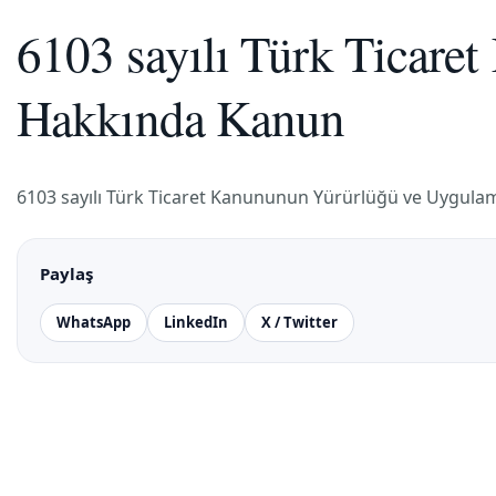
6103 sayılı Türk Ticare
Hakkında Kanun
6103 sayılı Türk Ticaret Kanununun Yürürlüğü ve Uygulama
Paylaş
WhatsApp
LinkedIn
X / Twitter