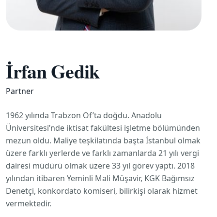
İrfan Gedik
Partner
1962 yılında Trabzon Of’ta doğdu. Anadolu
Üniversitesi’nde iktisat fakültesi işletme bölümünden
mezun oldu. Maliye teşkilatında başta İstanbul olmak
üzere farklı yerlerde ve farklı zamanlarda 21 yılı vergi
dairesi müdürü olmak üzere 33 yıl görev yaptı. 2018
yılından itibaren Yeminli Mali Müşavir, KGK Bağımsız
Denetçi, konkordato komiseri, bilirkişi olarak hizmet
vermektedir.