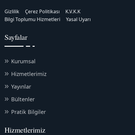
Gizlilik
Çerez Politikası
K.V.K.K
Bilgi Toplumu Hizmetleri
Yasal Uyarı
Sayfalar
Kurumsal
Hizmetlerimiz
Yayınlar
Bültenler
Pratik Bilgiler
Hizmetlerimiz