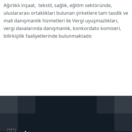
Ağırlıklı inşaat, tekstil, sağlık, eğitim sektöründe,
uluslararası ortaklıkları bulunan şirketlere tam tasdik ve
mali danışmanlık hizmetleri ile Vergi uyuşmazlıkları,
vergi davalarında danışmanlık, konkordato komiseri,
bilirkişilik faaliyetlerinde bulunmaktadır.