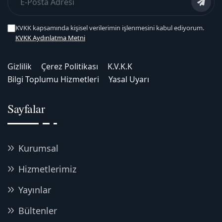
KVKK kapsamında kişisel verilerimin işlenmesini kabul ediyorum.
KVKK Aydınlatma Metni
Gizlilik
Çerez Politikası
K.V.K.K
Bilgi Toplumu Hizmetleri
Yasal Uyarı
Sayfalar
Kurumsal
Hizmetlerimiz
Yayınlar
Bültenler