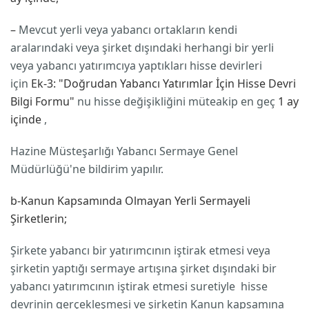
–
Mevcut yerli veya yabancı ortakların kendi
aralarındaki veya şirket dışındaki herhangi bir yerli
veya yabancı yatırımcıya yaptıkları hisse devirleri
için
Ek-3: "Doğrudan Yabancı Yatırımlar İçin Hisse Devri
Bilgi Formu"
nu hisse değişikliğini müteakip en geç
1 ay
içinde
,
Hazine Müsteşarlığı Yabancı Sermaye Genel
Müdürlüğü'ne bildirim yapılır.
b-Kanun Kapsamında Olmayan Yerli Sermayeli
Şirketlerin;
Şirkete yabancı bir yatırımcının iştirak etmesi veya
şirketin yaptığı sermaye artışına şirket dışındaki bir
yabancı yatırımcının iştirak etmesi suretiyle hisse
devrinin gerçekleşmesi ve şirketin Kanun kapsamına