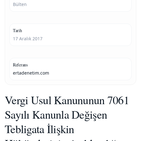
Bülten
Tarih
17 Aralık 2017
Referans
ertadenetim.com
Vergi Usul Kanununun 7061
Sayılı Kanunla Değişen
Tebligata İlişkin