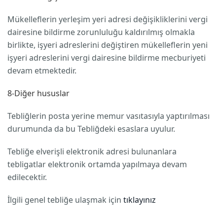
Mükelleflerin yerleşim yeri adresi değişikliklerini vergi
dairesine bildirme zorunluluğu kaldırılmış olmakla
birlikte, işyeri adreslerini değiştiren mükelleflerin yeni
işyeri adreslerini vergi dairesine bildirme mecburiyeti
devam etmektedir.
8-Diğer hususlar
Tebliğlerin posta yerine memur vasıtasıyla yaptırılması
durumunda da bu Tebliğdeki esaslara uyulur.
Tebliğe elverişli elektronik adresi bulunanlara
tebligatlar elektronik ortamda yapılmaya devam
edilecektir.
İlgili genel tebliğe ulaşmak için
tıklayınız