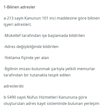
1-Bilinen adresler
a-213 sayılı Kanunun 101 inci maddesine göre bilinen
işyeri adresleri;
-Mükellef tarafından işe başlamada bildirilen
-Adres değişikliğinde bildirilen
-Yoklama fişinde yer alan
-İlgilinin imzası bulunmak şartıyla yetkili memurlar
tarafından bir tutanakla tespit edilen
adreslerdir.
b-5490 sayılı Nüfus Hizmetleri Kanununa göre
oluşturulan adres kayıt sisteminde bulunan yerleşim