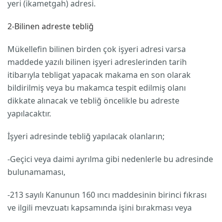
yeri (ikametgah) adresi.
2-Bilinen adreste tebliğ
Mükellefin bilinen birden çok işyeri adresi varsa
maddede yazılı bilinen işyeri adreslerinden tarih
itibarıyla tebligat yapacak makama en son olarak
bildirilmiş veya bu makamca tespit edilmiş olanı
dikkate alınacak ve tebliğ öncelikle bu adreste
yapılacaktır.
İşyeri adresinde tebliğ yapılacak olanların;
-Geçici veya daimi ayrılma gibi nedenlerle bu adresinde
bulunamaması,
-213 sayılı Kanunun 160 ıncı maddesinin birinci fıkrası
ve ilgili mevzuatı kapsamında işini bırakması veya