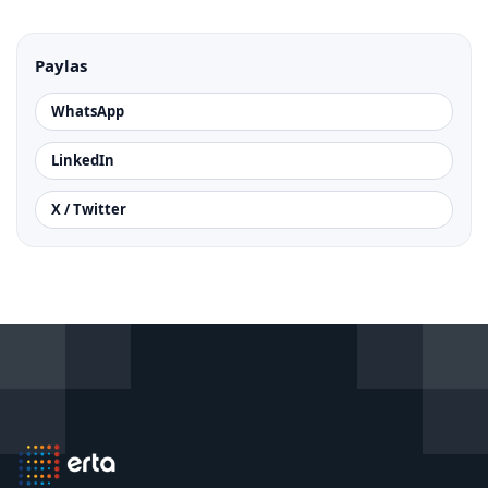
Paylas
WhatsApp
LinkedIn
X / Twitter