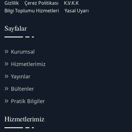
Gizlilik
Çerez Politikası
K.V.K.K
Bilgi Toplumu Hizmetleri
Yasal Uyarı
Sayfalar
Kurumsal
Hizmetlerimiz
Yayınlar
Bültenler
Pratik Bilgiler
Hizmetlerimiz