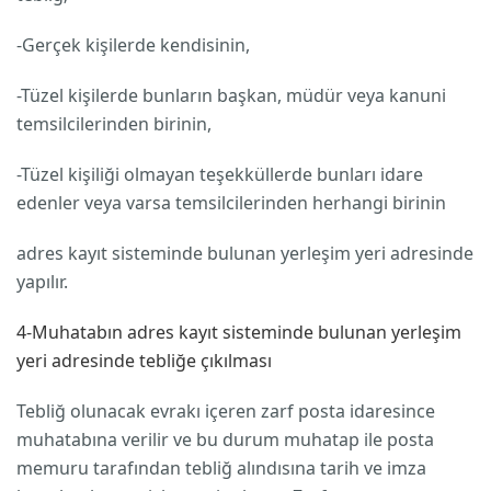
-Gerçek kişilerde kendisinin,
-Tüzel kişilerde bunların başkan, müdür veya kanuni
temsilcilerinden birinin,
-Tüzel kişiliği olmayan teşekküllerde bunları idare
edenler veya varsa temsilcilerinden herhangi birinin
adres kayıt sisteminde bulunan yerleşim yeri adresinde
yapılır.
4-Muhatabın adres kayıt sisteminde bulunan yerleşim
yeri adresinde tebliğe çıkılması
Tebliğ olunacak evrakı içeren zarf posta idaresince
muhatabına verilir ve bu durum muhatap ile posta
memuru tarafından tebliğ alındısına tarih ve imza