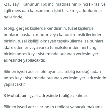
-213 sayılı Kanunun 160 ıncı maddesinin ikinci fıkrası ve
ilgili mevzuatı kapsamında işini bırakmış addolunması
hallerinde,
tebliğ, gerçek kişilerde kendisinin, tüzel kişilerde
bunların başkan, müdür veya kanuni temsilcilerinden
birinin, tüzel kişiliği olmayan teşekküllerde ise bunları
idare edenler veya varsa temsilcilerinden herhangi
birinin adres kayıt sisteminde bulunan yerleşim yeri
adresinde yapılacaktır.
Bilinen işyeri adresi olmayanlara tebliğ ise doğrudan
adres kayıt sisteminde bulunan yerleşim yeri adresinde
yapılacaktır.
3-Muhatabın işyeri adresinde tebliğe çıkılması
Bilinen işyeri adreslerinden tebligat yapacak makama