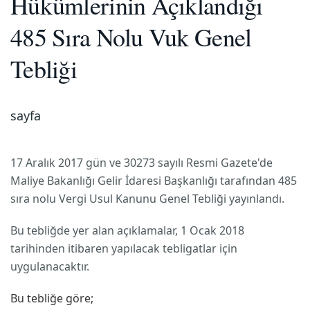
Hükümlerinin Açıklandığı
485 Sıra Nolu Vuk Genel
Tebliği
sayfa
17 Aralık 2017 gün ve 30273 sayılı Resmi Gazete'de
Maliye Bakanlığı Gelir İdaresi Başkanlığı tarafından 485
sıra nolu Vergi Usul Kanunu Genel Tebliği yayınlandı.
Bu tebliğde yer alan açıklamalar, 1 Ocak 2018
tarihinden itibaren yapılacak tebligatlar için
uygulanacaktır.
Bu tebliğe göre;