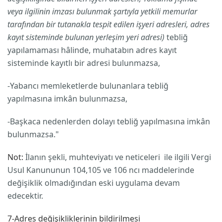
veya ilgilinin imzası bulunmak şartıyla yetkili memurlar
tarafından bir tutanakla tespit edilen işyeri adresleri, adres
kayıt sisteminde bulunan yerleşim yeri adresi)
tebliğ
yapılamaması hâlinde, muhatabın adres kayıt
sisteminde kayıtlı bir adresi bulunmazsa,
-Yabancı memleketlerde bulunanlara tebliğ
yapılmasına imkân bulunmazsa,
-Başkaca nedenlerden dolayı tebliğ yapılmasına imkân
bulunmazsa."
Not:
İlanın şekli, muhteviyatı ve neticeleri ile ilgili Vergi
Usul Kanununun 104,105 ve 106 ncı maddelerinde
değişiklik olmadığından eski uygulama devam
edecektir.
7-Adres değişikliklerinin bildirilmesi