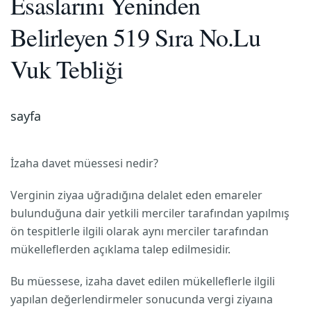
Esaslarını Yeninden
Belirleyen 519 Sıra No.Lu
Vuk Tebliği
sayfa
İzaha davet müessesi nedir?
Verginin ziyaa uğradığına delalet eden emareler
bulunduğuna dair yetkili merciler tarafından yapılmış
ön tespitlerle ilgili olarak aynı merciler tarafından
mükelleflerden açıklama talep edilmesidir.
Bu müessese, izaha davet edilen mükelleflerle ilgili
yapılan değerlendirmeler sonucunda vergi ziyaına