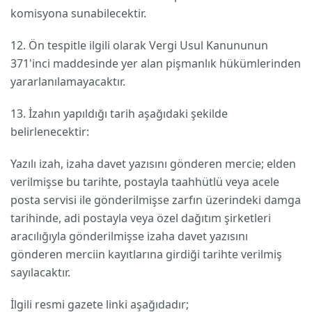
komisyona sunabilecektir.
12. Ön tespitle ilgili olarak Vergi Usul Kanununun
371'inci maddesinde yer alan pişmanlık hükümlerinden
yararlanılamayacaktır.
13. İzahın yapıldığı tarih aşağıdaki şekilde
belirlenecektir:
Yazılı izah, izaha davet yazısını gönderen mercie; elden
verilmişse bu tarihte, postayla taahhütlü veya acele
posta servisi ile gönderilmişse zarfın üzerindeki damga
tarihinde, adi postayla veya özel dağıtım şirketleri
aracılığıyla gönderilmişse izaha davet yazısını
gönderen merciin kayıtlarına girdiği tarihte verilmiş
sayılacaktır.
İlgili resmi gazete linki aşağıdadır;