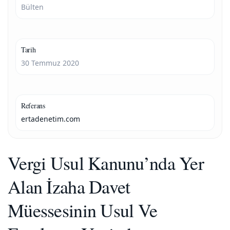
Bülten
Tarih
30 Temmuz 2020
Referans
ertadenetim.com
Vergi Usul Kanunu’nda Yer
Alan İzaha Davet
Müessesinin Usul Ve