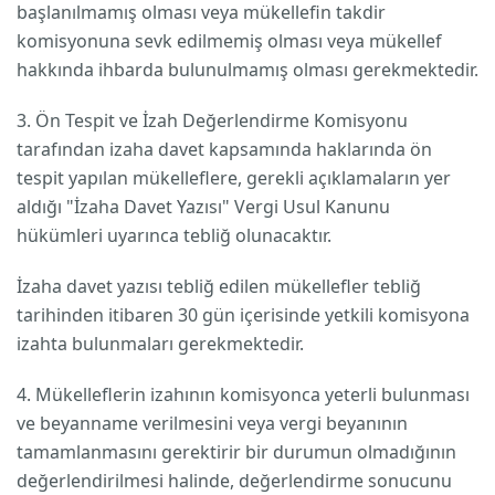
başlanılmamış olması veya mükellefin takdir
komisyonuna sevk edilmemiş olması veya mükellef
hakkında ihbarda bulunulmamış olması gerekmektedir.
3. Ön Tespit ve İzah Değerlendirme Komisyonu
tarafından izaha davet kapsamında haklarında ön
tespit yapılan mükelleflere, gerekli açıklamaların yer
aldığı "İzaha Davet Yazısı" Vergi Usul Kanunu
hükümleri uyarınca tebliğ olunacaktır.
İzaha davet yazısı tebliğ edilen mükellefler tebliğ
tarihinden itibaren 30 gün içerisinde yetkili komisyona
izahta bulunmaları gerekmektedir.
4. Mükelleflerin izahının komisyonca yeterli bulunması
ve beyanname verilmesini veya vergi beyanının
tamamlanmasını gerektirir bir durumun olmadığının
değerlendirilmesi halinde, değerlendirme sonucunu