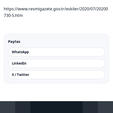
https://www.resmigazete.gov.tr/eskiler/2020/07/20200
730-5.htm
Paylas
WhatsApp
LinkedIn
X / Twitter