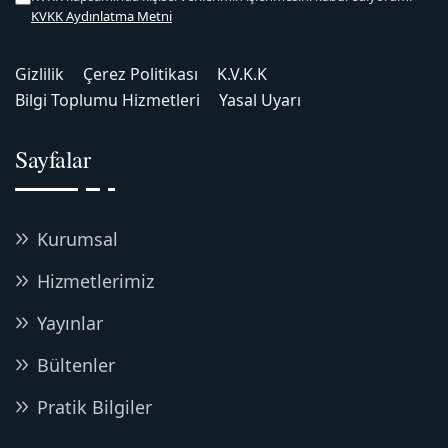
KVKK Aydınlatma Metni
Gizlilik
Çerez Politikası
K.V.K.K
Bilgi Toplumu Hizmetleri
Yasal Uyarı
Sayfalar
Kurumsal
Hizmetlerimiz
Yayınlar
Bültenler
Pratik Bilgiler