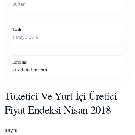
Bülten
Tarih
5 Mayıs 2018
Referans
ertadenetim.com
Tüketici Ve Yurt İçi Üretici
Fiyat Endeksi Nisan 2018
sayfa