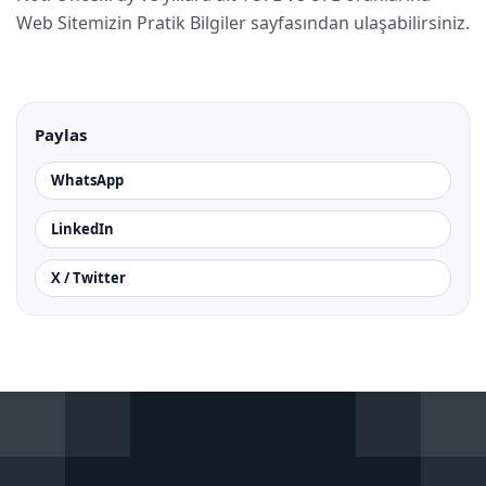
Web Sitemizin Pratik Bilgiler sayfasından ulaşabilirsiniz.
Paylas
WhatsApp
LinkedIn
X / Twitter