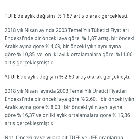
TÜFE'de aylık değişim % 1,87 artış olarak gerçekleşti.
2018 yılı Nisan ayında 2003 Temel Yılı Tüketici Fiyatları
Endeksi'nde bir önceki aya göre % 1,87 artış, bir önceki
Aralık ayına göre % 4,69, bir önceki yılın aynı ayına
göre % 10,85 ve on iki aylık ortalamalara göre %11,06
artış gerçekleşmiştir.
Yİ-ÜFE'de aylık değişim % 2,60 artış olarak gerçekleşti.
2018 yılı Nisan ayında 2003 Temel Yılı Üretici Fiyatları
Endeksi'nde bir önceki aya göre % 2,60, bir önceki yılın
Aralık ayına göre % 8,03 , bir önceki yılın aynı ayına
göre % 16,37 ve on iki aylık ortalamalara göre % 15,36
artış gerçekleşmiştir.
Not: Önceki ay ve yıllara ait TÜFE ve ÜFE oranlarına