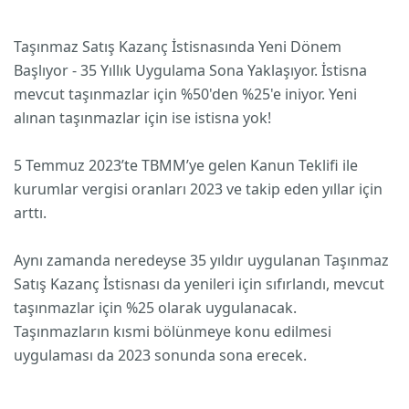
Taşınmaz Satış Kazanç İstisnasında Yeni Dönem
Başlıyor - 35 Yıllık Uygulama Sona Yaklaşıyor. İstisna
mevcut taşınmazlar için %50'den %25'e iniyor. Yeni
alınan taşınmazlar için ise istisna yok!
5 Temmuz 2023’te TBMM’ye gelen Kanun Teklifi ile
kurumlar vergisi oranları 2023 ve takip eden yıllar için
arttı.
Aynı zamanda neredeyse 35 yıldır uygulanan Taşınmaz
Satış Kazanç İstisnası da yenileri için sıfırlandı, mevcut
taşınmazlar için %25 olarak uygulanacak.
Taşınmazların kısmi bölünmeye konu edilmesi
uygulaması da 2023 sonunda sona erecek.