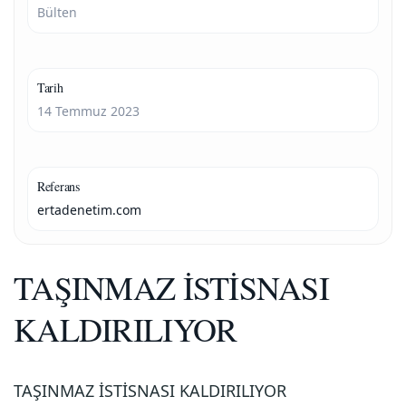
Bülten
Tarih
14 Temmuz 2023
Referans
ertadenetim.com
TAŞINMAZ İSTİSNASI
KALDIRILIYOR
TAŞINMAZ İSTİSNASI KALDIRILIYOR