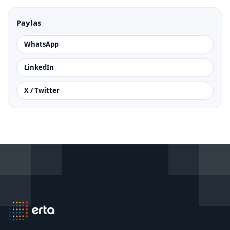
Paylas
WhatsApp
LinkedIn
X / Twitter