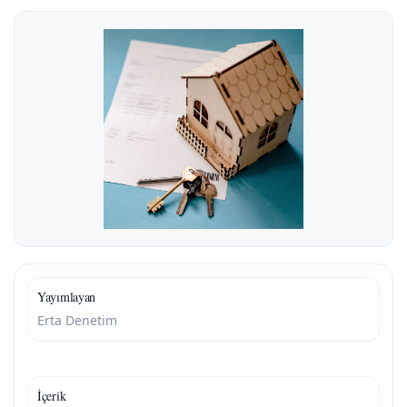
Yayımlayan
Erta Denetim
İçerik