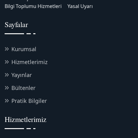
Bilgi Toplumu Hizmetleri
Yasal Uyarı
Sayfalar
Kurumsal
Hizmetlerimiz
Yayınlar
Bültenler
Pratik Bilgiler
Hizmetlerimiz