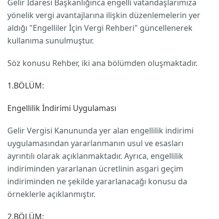
Gelir İdaresi Başkanlığınca engelli vatandaşlarımıza
yönelik vergi avantajlarına ilişkin düzenlemelerin yer
aldığı "Engelliler İçin Vergi Rehberi" güncellenerek
kullanıma sunulmuştur.
Söz konusu Rehber, iki ana bölümden oluşmaktadır.
1.BÖLÜM:
Engellilik İndirimi Uygulaması
Gelir Vergisi Kanununda yer alan engellilik indirimi
uygulamasından yararlanmanın usul ve esasları
ayrıntılı olarak açıklanmaktadır. Ayrıca, engellilik
indiriminden yararlanan ücretlinin asgari geçim
indiriminden ne şekilde yararlanacağı konusu da
örneklerle açıklanmıştır.
2.BÖLÜM: