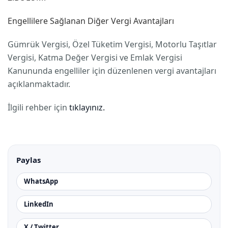
Engellilere Sağlanan Diğer Vergi Avantajları
Gümrük Vergisi, Özel Tüketim Vergisi, Motorlu Taşıtlar
Vergisi, Katma Değer Vergisi ve Emlak Vergisi
Kanununda engelliler için düzenlenen vergi avantajları
açıklanmaktadır.
İlgili rehber için
tıklayınız.
Paylas
WhatsApp
LinkedIn
X / Twitter