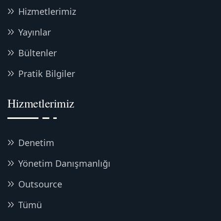
Hizmetlerimiz
Yayınlar
Bültenler
Pratik Bilgiler
Hizmetlerimiz
Denetim
Yönetim Danışmanlığı
Outsource
Tümü