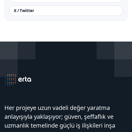
X / Twitter
Her projeye uzun vadeli değer yaratma
anlayışıyla yaklaşıyor; güven, şeffaflık ve
uzmanlık temelinde güçlü iş ilişkileri inşa