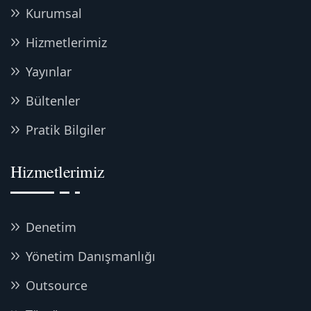
Kurumsal
Hizmetlerimiz
Yayınlar
Bültenler
Pratik Bilgiler
Hizmetlerimiz
Denetim
Yönetim Danışmanlığı
Outsource