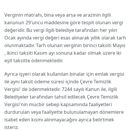
Verginin matrahı, bina veya arsa ve arazinin ilgili
kanunun 29'uncu maddesine göre tespit olunan vergi
değeridir. Bu vergi ilgili belediye tarafından her yılın
Ocak ayında vergi değeri esas alınarak yıllık olarak tarh
olunmaktadır. Tarh olunan verginin birinci taksiti Mayıs
, ikinci taksiti Kasım ayı sonuna kadar olmak üzere iki
eşit taksitte ödenmektedir.
Ayrıca işyeri olarak kullanılan binalar için emlak vergisi
ile aynı taksit ödeme süresi içinde Çevre Temizlik
Vergisi' de ödenmektedir. 7244 sayılı Kanun ile, ilgili
Belediyeler tarafından tahsil edilecek Çevre Temizlik
Vergisi'nin mücbir sebep kapsamında faaliyetleri
durdurulan veya faaliyette bulunulamayan dönemlere
isabet eden kısmı alınmayacağını ayrıca belirtmek
isteriz.