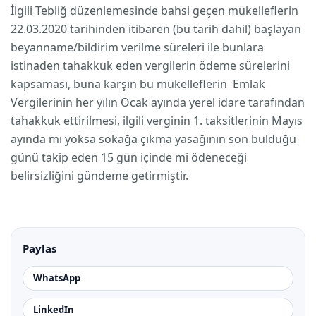
İlgili Tebliğ düzenlemesinde bahsi geçen mükelleflerin
22.03.2020 tarihinden itibaren (bu tarih dahil) başlayan
beyanname/bildirim verilme süreleri ile bunlara
istinaden tahakkuk eden vergilerin ödeme sürelerini
kapsaması, buna karşın bu mükelleflerin Emlak
Vergilerinin her yılın Ocak ayında yerel idare tarafından
tahakkuk ettirilmesi, ilgili verginin 1. taksitlerinin Mayıs
ayında mı yoksa sokağa çıkma yasağının son bulduğu
günü takip eden 15 gün içinde mi ödeneceği
belirsizliğini gündeme getirmiştir.
Paylas
WhatsApp
LinkedIn