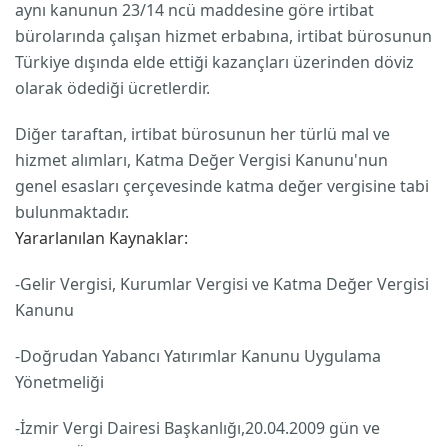
aynı kanunun 23/14 ncü maddesine göre irtibat
bürolarında çalışan hizmet erbabına, irtibat bürosunun
Türkiye dışında elde ettiği kazançları üzerinden döviz
olarak ödediği ücretlerdir.
Diğer taraftan, irtibat bürosunun her türlü mal ve
hizmet alımları, Katma Değer Vergisi Kanunu'nun
genel esasları çerçevesinde katma değer vergisine tabi
bulunmaktadır.
Yararlanılan Kaynaklar:
-Gelir Vergisi, Kurumlar Vergisi ve Katma Değer Vergisi
Kanunu
-Doğrudan Yabancı Yatırımlar Kanunu Uygulama
Yönetmeliği
-İzmir Vergi Dairesi Başkanlığı,20.04.2009 gün ve