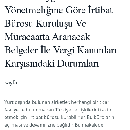
Yönetmelığıne Göre İrtibat
Bürosu Kuruluşu Ve
Müracaatta Aranacak
Belgeler İle Vergi Kanunları
Karşısındaki Durumları
sayfa
Yurt dışında bulunan şirketler, herhangi bir ticari
faaliyette bulunmadan Türkiye ile ilişkilerini takip
etmek için irtibat bürosu kurabilirler. Bu büroların
açılması ve devamı izne bağlıdır. Bu makalede,