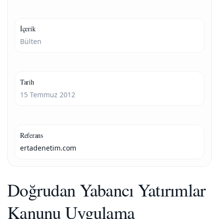
İçerik
Bülten
Tarih
15 Temmuz 2012
Referans
ertadenetim.com
Doğrudan Yabancı Yatırımlar
Kanunu Uygulama