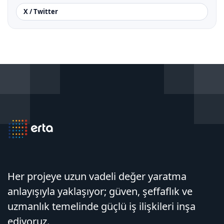
X / Twitter
Her projeye uzun vadeli değer yaratma
anlayışıyla yaklaşıyor; güven, şeffaflık ve
uzmanlık temelinde güçlü iş ilişkileri inşa
ediyoruz.