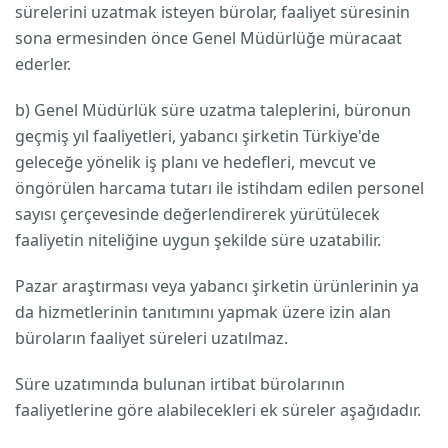
sürelerini uzatmak isteyen bürolar, faaliyet süresinin
sona ermesinden önce Genel Müdürlüğe müracaat
ederler.
b) Genel Müdürlük süre uzatma taleplerini, büronun
geçmiş yıl faaliyetleri, yabancı şirketin Türkiye'de
geleceğe yönelik iş planı ve hedefleri, mevcut ve
öngörülen harcama tutarı ile istihdam edilen personel
sayısı çerçevesinde değerlendirerek yürütülecek
faaliyetin niteliğine uygun şekilde süre uzatabilir.
Pazar araştırması veya yabancı şirketin ürünlerinin ya
da hizmetlerinin tanıtımını yapmak üzere izin alan
büroların faaliyet süreleri uzatılmaz.
Süre uzatımında bulunan irtibat bürolarının
faaliyetlerine göre alabilecekleri ek süreler aşağıdadır.