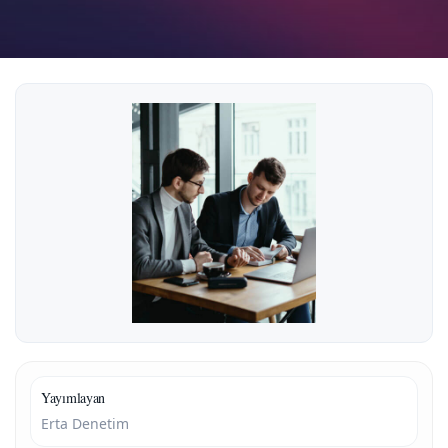
Yayımlayan
Erta Denetim