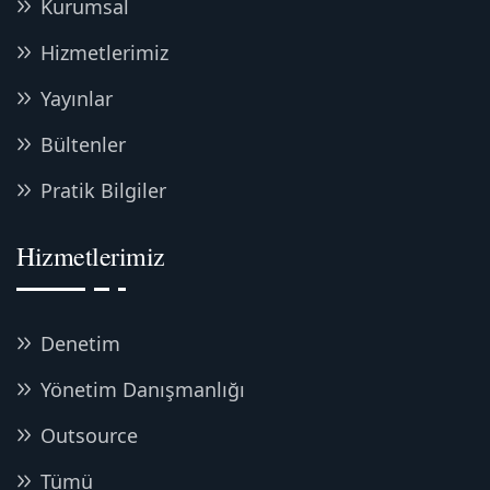
Kurumsal
Hizmetlerimiz
Yayınlar
Bültenler
Pratik Bilgiler
Hizmetlerimiz
Denetim
Yönetim Danışmanlığı
Outsource
Tümü