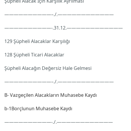
Şüpheli Alacak İçin Karşılık Ayrılması
——————————–./.————————————
——————————-.31.12.————————————
129 Şüpheli Alacaklar Karşılığı
128 Şüpheli Ticari Alacaklar
Şüpheli Alacağın Değersiz Hale Gelmesi
——————————–./.————————————
B- Vazgeçilen Alacakların Muhasebe Kaydı
b-1Borçlunun Muhasebe Kaydı
——————————-./.————————————