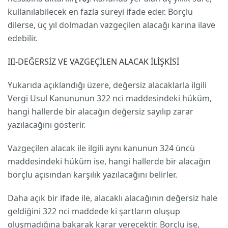
kullanılabilecek en fazla süreyi ifade eder. Borçlu
dilerse, üç yıl dolmadan vazgeçilen alacağı karına ilave
edebilir.
III-DEĞERSİZ VE VAZGEÇİLEN ALACAK İLİŞKİSİ
Yukarıda açıklandığı üzere, değersiz alacaklarla ilgili
Vergi Usul Kanununun 322 nci maddesindeki hüküm,
hangi hallerde bir alacağın değersiz sayılıp zarar
yazılacağını gösterir.
Vazgeçilen alacak ile ilgili aynı kanunun 324 üncü
maddesindeki hüküm ise, hangi hallerde bir alacağın
borçlu açısından karşılık yazılacağını belirler.
Daha açık bir ifade ile, alacaklı alacağının değersiz hale
geldiğini 322 nci maddede ki şartların oluşup
oluşmadığına bakarak karar verecektir. Borçlu ise,