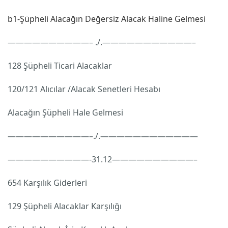
b1-Şüpheli Alacağın Değersiz Alacak Haline Gelmesi
——————————– ./.———————————–
128 Şüpheli Ticari Alacaklar
120/121 Alıcılar /Alacak Senetleri Hesabı
Alacağın Şüpheli Hale Gelmesi
——————————–./.————————————
——————————-31.12——————————–
654 Karşılık Giderleri
129 Şüpheli Alacaklar Karşılığı