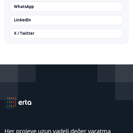
WhatsApp
LinkedIn
X / Twitter
Her projeye uzun vadeli değer yaratma