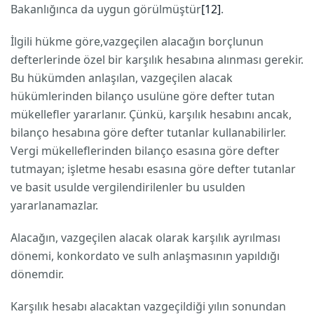
Bakanlığınca da uygun görülmüştür
[12]
.
İlgili hükme göre,vazgeçilen alacağın borçlunun
defterlerinde özel bir karşılık hesabına alınması gerekir.
Bu hükümden anlaşılan, vazgeçilen alacak
hükümlerinden bilanço usulüne göre defter tutan
mükellefler yararlanır. Çünkü, karşılık hesabını ancak,
bilanço hesabına göre defter tutanlar kullanabilirler.
Vergi mükelleflerinden bilanço esasına göre defter
tutmayan; işletme hesabı esasına göre defter tutanlar
ve basit usulde vergilendirilenler bu usulden
yararlanamazlar.
Alacağın, vazgeçilen alacak olarak karşılık ayrılması
dönemi, konkordato ve sulh anlaşmasının yapıldığı
dönemdir.
Karşılık hesabı alacaktan vazgeçildiği yılın sonundan