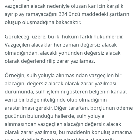
vazgeçilen alacak nedeniyle oluşan kar için karşılık
ayırıp ayıramayacağını 324 üncü maddedeki şartların
oluşup oluşmadığına bakacaktır.
Görüleceği üzere, bu iki hüküm farklı hükümlerdir.
Vazgeçilen alacaklar her zaman değersiz alacak
olmadığından, alacaklı yönünden değersiz alacak
olarak değerlendirilip zarar yazılamaz.
Örneğin, sulh yoluyla alınmasından vazgeçilen bir
alacağın, değersiz alacak olarak zarar yazılması
durumunda, sulh işlemini gösteren belgenin kanaat
verici bir belge niteliğinde olup olmadığının
araştırılması gerekir. Diğer taraftan, borçlunun ödeme
gücünün bulunduğu hallerde, sulh yoluyla
alınmasından vazgeçilen alacağın değersiz alacak
olarak zarar yazılması, bu maddenin konuluş amacına