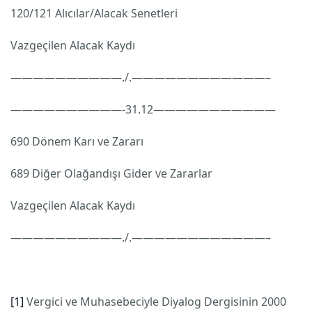
120/121 Alıcılar/Alacak Senetleri
Vazgeçilen Alacak Kaydı
——————————./.————————————–
——————————-31.12———————————
690 Dönem Karı ve Zararı
689 Diğer Olağandışı Gider ve Zararlar
Vazgeçilen Alacak Kaydı
——————————./.————————————–
[1]
Vergici ve Muhasebeciyle Diyalog Dergisinin 2000