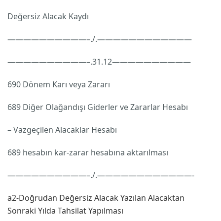
Değersiz Alacak Kaydı
——————————–./.————————————
——————————–.31.12——————————
690 Dönem Karı veya Zararı
689 Diğer Olağandışı Giderler ve Zararlar Hesabı
– Vazgeçilen Alacaklar Hesabı
689 hesabın kar-zarar hesabına aktarılması
——————————–./.————————————-
a2-Doğrudan Değersiz Alacak Yazılan Alacaktan
Sonraki Yılda Tahsilat Yapılması