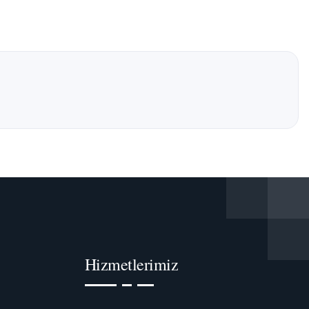
Hizmetlerimiz