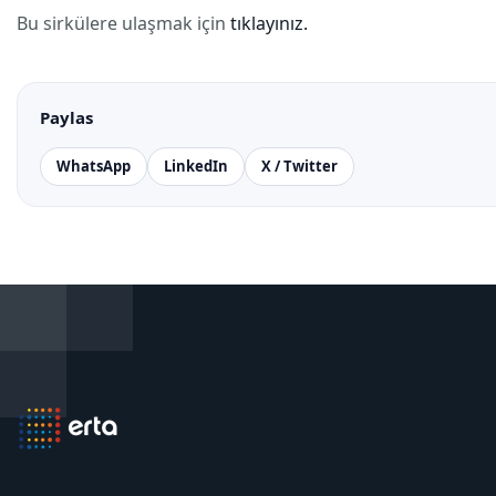
Bu sirkülere ulaşmak için
tıklayınız.
Paylas
WhatsApp
LinkedIn
X / Twitter