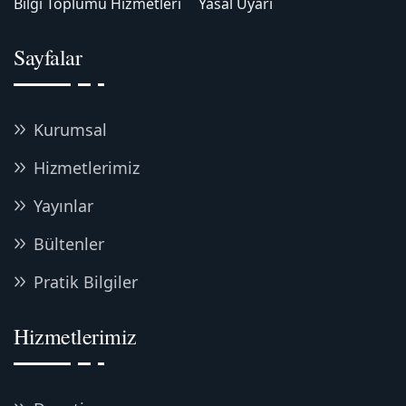
Bilgi Toplumu Hizmetleri
Yasal Uyarı
Sayfalar
Kurumsal
Hizmetlerimiz
Yayınlar
Bültenler
Pratik Bilgiler
Hizmetlerimiz