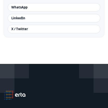
WhatsApp
LinkedIn
X / Twitter