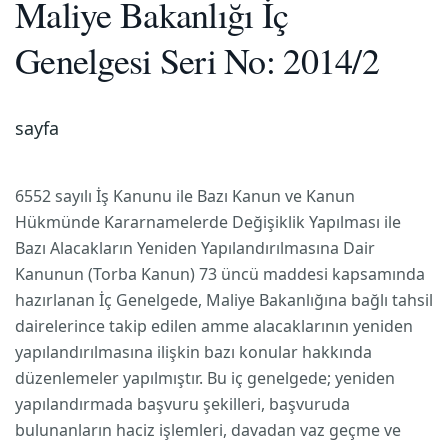
Maliye Bakanlığı İç
Genelgesi Seri No: 2014/2
sayfa
6552 sayılı İş Kanunu ile Bazı Kanun ve Kanun
Hükmünde Kararnamelerde Değişiklik Yapılması ile
Bazı Alacakların Yeniden Yapılandırılmasına Dair
Kanunun (Torba Kanun) 73 üncü maddesi kapsamında
hazırlanan İç Genelgede, Maliye Bakanlığına bağlı tahsil
dairelerince takip edilen amme alacaklarının yeniden
yapılandırılmasına ilişkin bazı konular hakkında
düzenlemeler yapılmıştır. Bu iç genelgede; yeniden
yapılandırmada başvuru şekilleri, başvuruda
bulunanların haciz işlemleri, davadan vaz geçme ve