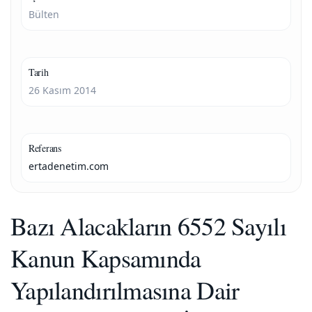
Bülten
Tarih
26 Kasım 2014
Referans
ertadenetim.com
Bazı Alacakların 6552 Sayılı
Kanun Kapsamında
Yapılandırılmasına Dair