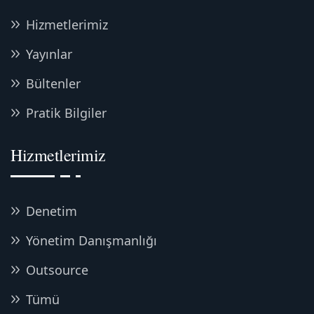
Hizmetlerimiz
Yayınlar
Bültenler
Pratik Bilgiler
Hizmetlerimiz
Denetim
Yönetim Danışmanlığı
Outsource
Tümü