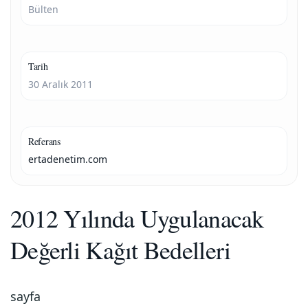
Bülten
Tarih
30 Aralık 2011
Referans
ertadenetim.com
2012 Yılında Uygulanacak
Değerli Kağıt Bedelleri
sayfa