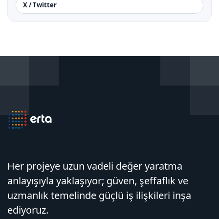
X / Twitter
Her projeye uzun vadeli değer yaratma
anlayışıyla yaklaşıyor; güven, şeffaflık ve
uzmanlık temelinde güçlü iş ilişkileri inşa
ediyoruz.