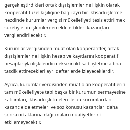
gerçekleştirdikleri ortak dışı işlemlerine ilişkin olarak
kooperatif tüzel kişiliğine bağlı ayrı bir iktisadi işletme
nezdinde kurumlar vergisi mükellefiyeti tesis ettirilmek
suretiyle bu işlemlerden elde ettikleri kazançları
vergilendirilecektir.
Kurumlar vergisinden muaf olan kooperatifler, ortak
dışı işlemlerine ilişkin hesap ve kayıtlarını kooperatif
hesaplarıyla ilişkilendirmeksizin iktisadi işletme adına
tasdik ettirecekleri ayrı defterlerde izleyeceklerdir.
Ayrıca, kurumlar vergisinden muaf olan kooperatiflerin
tam mükellefiyete tabi başka bir kurumun sermayesine
katılımları, iktisadi işletmeleri ile bu kurumlardan
kazanç elde etmeleri ve söz konusu kazançları daha
sonra ortaklarına dağıtmaları muafiyetlerini
etkilemeyecektir.