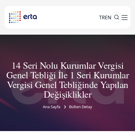
TR
EN
14 Seri Nolu Kurumlar Vergisi
Genel Tebliği İle 1 Seri Kurumlar
Vergisi Genel Tebliğinde Yapılan
Değişiklikler
Ana Sayfa
Bülten Detay