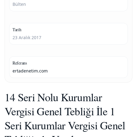
Bülten
Tarih
23 Aralık 2017
Referans
ertadenetim.com
14 Seri Nolu Kurumlar
Vergisi Genel Tebliği İle 1
Seri Kurumlar Vergisi Genel