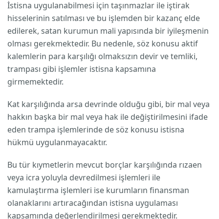
İstisna uygulanabilmesi için taşınmazlar ile iştirak
hisselerinin satılması ve bu işlemden bir kazanç elde
edilerek, satan kurumun mali yapısında bir iyileşmenin
olması gerekmektedir. Bu nedenle, söz konusu aktif
kalemlerin para karşılığı olmaksızın devir ve temliki,
trampası gibi işlemler istisna kapsamına
girmemektedir.
Kat karşılığında arsa devrinde olduğu gibi, bir mal veya
hakkın başka bir mal veya hak ile değiştirilmesini ifade
eden trampa işlemlerinde de söz konusu istisna
hükmü uygulanmayacaktır.
Bu tür kıymetlerin mevcut borçlar karşılığında rızaen
veya icra yoluyla devredilmesi işlemleri ile
kamulaştırma işlemleri ise kurumların finansman
olanaklarını artıracağından istisna uygulaması
kapsamında değerlendirilmesi gerekmektedir.