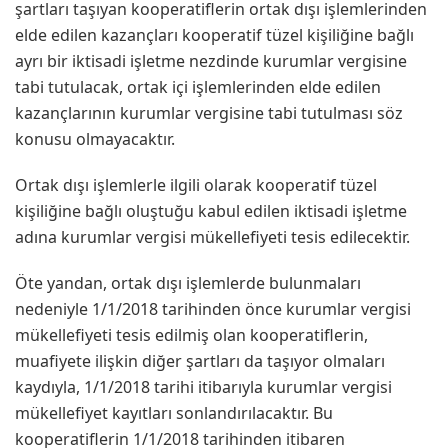
şartları taşıyan kooperatiflerin ortak dışı işlemlerinden
elde edilen kazançları kooperatif tüzel kişiliğine bağlı
ayrı bir iktisadi işletme nezdinde kurumlar vergisine
tabi tutulacak, ortak içi işlemlerinden elde edilen
kazançlarının kurumlar vergisine tabi tutulması söz
konusu olmayacaktır.
Ortak dışı işlemlerle ilgili olarak kooperatif tüzel
kişiliğine bağlı oluştuğu kabul edilen iktisadi işletme
adına kurumlar vergisi mükellefiyeti tesis edilecektir.
Öte yandan, ortak dışı işlemlerde bulunmaları
nedeniyle 1/1/2018 tarihinden önce kurumlar vergisi
mükellefiyeti tesis edilmiş olan kooperatiflerin,
muafiyete ilişkin diğer şartları da taşıyor olmaları
kaydıyla, 1/1/2018 tarihi itibarıyla kurumlar vergisi
mükellefiyet kayıtları sonlandırılacaktır. Bu
kooperatiflerin 1/1/2018 tarihinden itibaren