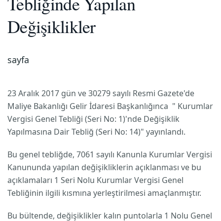
Tebliğinde Yapılan
Değişiklikler
sayfa
23 Aralık 2017 gün ve 30279 sayılı Resmi Gazete'de
Maliye Bakanlığı Gelir İdaresi Başkanlığınca " Kurumlar
Vergisi Genel Tebliği (Seri No: 1)'nde Değişiklik
Yapılmasına Dair Tebliğ (Seri No: 14)" yayınlandı.
Bu genel tebliğde, 7061 sayılı Kanunla Kurumlar Vergisi
Kanununda yapılan değişikliklerin açıklanması ve bu
açıklamaları 1 Seri Nolu Kurumlar Vergisi Genel
Tebliğinin ilgili kısmına yerleştirilmesi amaçlanmıştır.
Bu bültende, değişiklikler kalın puntolarla 1 Nolu Genel