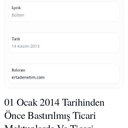
İçerik
Bülten
Tarih
14 Kasım 2013
Referans
ertadenetim.com
01 Ocak 2014 Tarihinden
Önce Bastırılmış Ticari