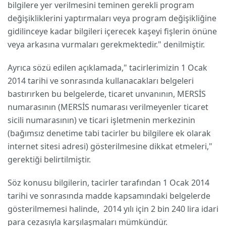
bilgilere yer verilmesini teminen gerekli program
değişikliklerini yaptırmaları veya program değişikliğine
gidilinceye kadar bilgileri içerecek kaşeyi fişlerin önüne
veya arkasına vurmaları gerekmektedir." denilmiştir.
Ayrıca sözü edilen açıklamada," tacirlerimizin 1 Ocak
2014 tarihi ve sonrasında kullanacakları belgeleri
bastırırken bu belgelerde, ticaret unvanının, MERSİS
numarasının (MERSİS numarası verilmeyenler ticaret
sicili numarasının) ve ticari işletmenin merkezinin
(bağımsız denetime tabi tacirler bu bilgilere ek olarak
internet sitesi adresi) gösterilmesine dikkat etmeleri,"
gerektiği belirtilmiştir.
Söz konusu bilgilerin, tacirler tarafından 1 Ocak 2014
tarihi ve sonrasında madde kapsamındaki belgelerde
gösterilmemesi halinde, 2014 yılı için 2 bin 240 lira idari
para cezasıyla karşılaşmaları mümkündür.