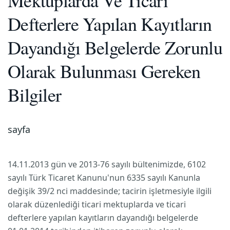
Mektuplarda Ve Ticari
Defterlere Yapılan Kayıtların
Dayandığı Belgelerde Zorunlu
Olarak Bulunması Gereken
Bilgiler
sayfa
14.11.2013 gün ve 2013-76 sayılı bültenimizde, 6102
sayılı Türk Ticaret Kanunu'nun 6335 sayılı Kanunla
değişik 39/2 nci maddesinde; tacirin işletmesiyle ilgili
olarak düzenlediği ticari mektuplarda ve ticari
defterlere yapılan kayıtların dayandığı belgelerde