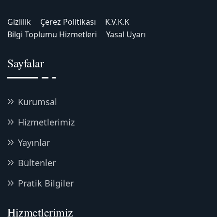
Gizlilik
Çerez Politikası
K.V.K.K
Bilgi Toplumu Hizmetleri
Yasal Uyarı
Sayfalar
Kurumsal
Hizmetlerimiz
Yayınlar
Bültenler
Pratik Bilgiler
Hizmetlerimiz