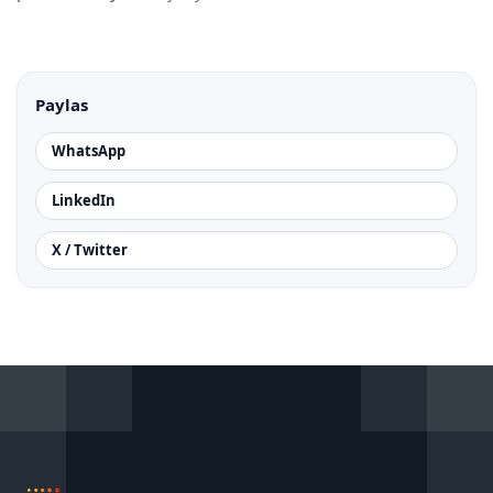
Paylas
WhatsApp
LinkedIn
X / Twitter