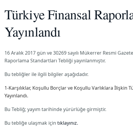
Türkiye Finansal Raporl
Yayınlandı
16 Aralık 2017 gün ve 30269 sayılı Mükerrer Resmi Gaze
Raporlama Standartları Tebliği yayınlanmıştır.
Bu tebliğler ile ilgili bilgiler aşağıdadır.
1-Karşılıklar, Koşullu Borçlar ve Koşullu Varlıklara İlişki
Yayınlandı.
Bu Tebliğ; yayım tarihinde yürürlüğe girmiştir.
Bu tebliğe ulaşmak için
tıklayınız.