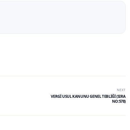
NEXT
VERGİ USUL KANUNU GENEL TEBLİĞİ (SIRA
NO:578)