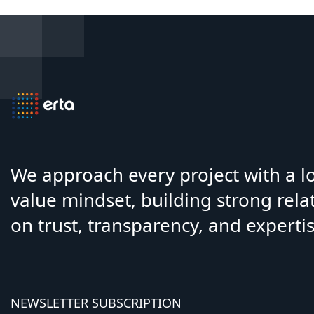
We approach every project with a 
value mindset, building strong rela
on trust, transparency, and expertis
NEWSLETTER SUBSCRIPTION