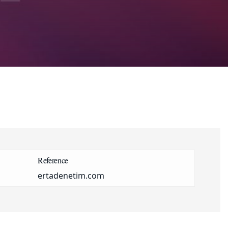
Reference
ertadenetim.com