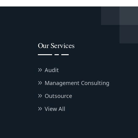
Our Services
Audit
Management Consulting
Outsource
View All