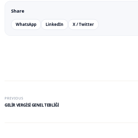
Share
WhatsApp
LinkedIn
X / Twitter
PREVIOUS
GELİR VERGİSİ GENEL TEBLİĞİ