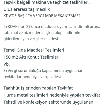
Teşvik belgeli makina ve teçhizat teslimleri.
Uluslararası taşımacılık
KDV’DE BAŞLICA VERGİ İADE MEKANİZMASI
2) KDVK’nun 29’uncu maddesi uyarınca, indirimli orana
tabi mal ve hizmetlere ilişkin olup, indirimle
giderilemeyen vergilerin iadesi
Temel Gıda Maddesi Teslimleri
150 m2 Altı Konut Teslimleri
Vb.
3) Vergi sorumluluğu kapsamında uygulanan
tevkifatlar nedeniyle vergi iadesi
Taahhüt İşlerinden Yapılan Tevkifat
Hurda metal teslimleri nedeniyle yapılan tevkifat
Tekstil ve konfeksiyon sektöründe uygulanan