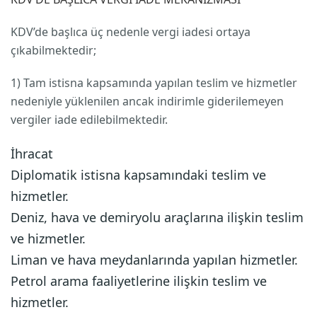
KDV’de başlıca üç nedenle vergi iadesi ortaya
çıkabilmektedir;
1) Tam istisna kapsamında yapılan teslim ve hizmetler
nedeniyle yüklenilen ancak indirimle giderilemeyen
vergiler iade edilebilmektedir.
İhracat
Diplomatik istisna kapsamındaki teslim ve
hizmetler.
Deniz, hava ve demiryolu araçlarına ilişkin teslim
ve hizmetler.
Liman ve hava meydanlarında yapılan hizmetler.
Petrol arama faaliyetlerine ilişkin teslim ve
hizmetler.