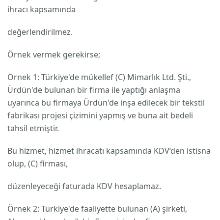
ihracı kapsamında
değerlendirilmez.
Örnek vermek gerekirse;
Örnek 1: Türkiye'de mükellef (C) Mimarlık Ltd. Şti.,
Ürdün'de bulunan bir firma ile yaptığı anlaşma
uyarınca bu firmaya Ürdün'de inşa edilecek bir tekstil
fabrikası projesi çizimini yapmış ve buna ait bedeli
tahsil etmiştir.
Bu hizmet, hizmet ihracatı kapsamında KDV’den istisna
olup, (C) firması,
düzenleyeceği faturada KDV hesaplamaz.
Örnek 2: Türkiye'de faaliyette bulunan (A) şirketi,