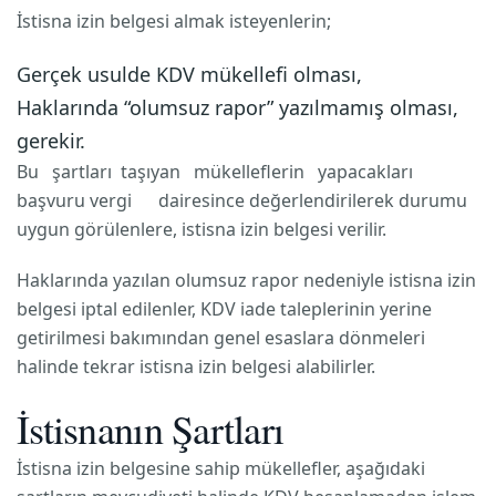
İstisna izin belgesi almak isteyenlerin;
Gerçek usulde KDV mükellefi olması,
Haklarında “olumsuz rapor” yazılmamış olması,
gerekir.
Bu şartları taşıyan mükelleflerin yapacakları
başvuru vergi dairesince değerlendirilerek durumu
uygun görülenlere, istisna izin belgesi verilir.
Haklarında yazılan olumsuz rapor nedeniyle istisna izin
belgesi iptal edilenler, KDV iade taleplerinin yerine
getirilmesi bakımından genel esaslara dönmeleri
halinde tekrar istisna izin belgesi alabilirler.
İstisnanın Şartları
İstisna izin belgesine sahip mükellefler, aşağıdaki