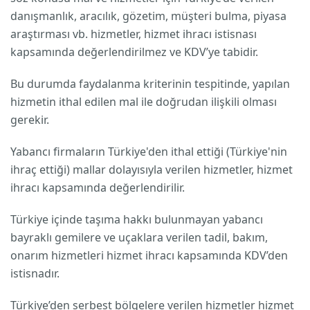
danışmanlık, aracılık, gözetim, müşteri bulma, piyasa
araştırması vb. hizmetler, hizmet ihracı istisnası
kapsamında değerlendirilmez ve KDV’ye tabidir.
Bu durumda faydalanma kriterinin tespitinde, yapılan
hizmetin ithal edilen mal ile doğrudan ilişkili olması
gerekir.
Yabancı firmaların Türkiye'den ithal ettiği (Türkiye'nin
ihraç ettiği) mallar dolayısıyla verilen hizmetler, hizmet
ihracı kapsamında değerlendirilir.
Türkiye içinde taşıma hakkı bulunmayan yabancı
bayraklı gemilere ve uçaklara verilen tadil, bakım,
onarım hizmetleri hizmet ihracı kapsamında KDV’den
istisnadır.
Türkiye’den serbest bölgelere verilen hizmetler hizmet