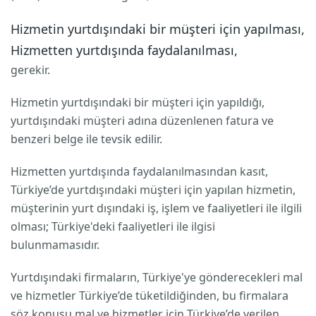
Hizmetin yurtdışındaki bir müşteri için yapılması,
Hizmetten yurtdışında faydalanılması,
gerekir.
Hizmetin yurtdışındaki bir müşteri için yapıldığı,
yurtdışındaki müşteri adına düzenlenen fatura ve
benzeri belge ile tevsik edilir.
Hizmetten yurtdışında faydalanılmasından kasıt,
Türkiye’de yurtdışındaki müşteri için yapılan hizmetin,
müşterinin yurt dışındaki iş, işlem ve faaliyetleri ile ilgili
olması; Türkiye'deki faaliyetleri ile ilgisi
bulunmamasıdır.
Yurtdışındaki firmaların, Türkiye'ye gönderecekleri mal
ve hizmetler Türkiye’de tüketildiğinden, bu firmalara
söz konusu mal ve hizmetler için Türkiye’de verilen