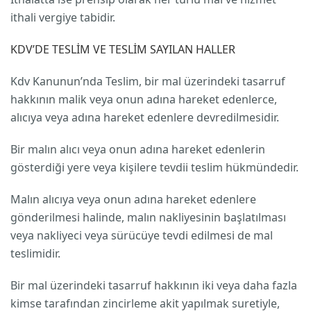
ithali vergiye tabidir.
KDV’DE TESLİM VE TESLİM SAYILAN HALLER
Kdv Kanunun’nda Teslim, bir mal üzerindeki tasarruf
hakkının malik veya onun adına hareket edenlerce,
alıcıya veya adına hareket edenlere devredilmesidir.
Bir malın alıcı veya onun adına hareket edenlerin
gösterdiği yere veya kişilere tevdii teslim hükmündedir.
Malın alıcıya veya onun adına hareket edenlere
gönderilmesi halinde, malın nakliyesinin başlatılması
veya nakliyeci veya sürücüye tevdi edilmesi de mal
teslimidir.
Bir mal üzerindeki tasarruf hakkının iki veya daha fazla
kimse tarafından zincirleme akit yapılmak suretiyle,