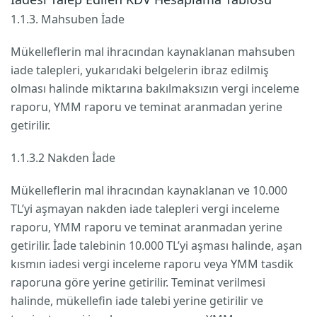
1.1.3. Mahsuben İade
Mükelleflerin mal ihracından kaynaklanan mahsuben
iade talepleri, yukarıdaki belgelerin ibraz edilmiş
olması halinde miktarına bakılmaksızın vergi inceleme
raporu, YMM raporu ve teminat aranmadan yerine
getirilir.
1.1.3.2 Nakden İade
Mükelleflerin mal ihracından kaynaklanan ve 10.000
TL’yi aşmayan nakden iade talepleri vergi inceleme
raporu, YMM raporu ve teminat aranmadan yerine
getirilir. İade talebinin 10.000 TL’yi aşması halinde, aşan
kısmın iadesi vergi inceleme raporu veya YMM tasdik
raporuna göre yerine getirilir. Teminat verilmesi
halinde, mükellefin iade talebi yerine getirilir ve