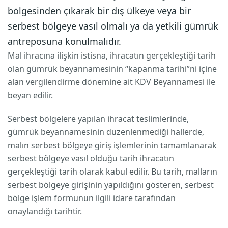
bölgesinden çıkarak bir dış ülkeye veya bir
serbest bölgeye vasıl olmalı ya da yetkili gümrük
antreposuna konulmalıdır.
Mal ihracına ilişkin istisna, ihracatın gerçekleştiği tarih
olan gümrük beyannamesinin “kapanma tarihi”ni içine
alan vergilendirme dönemine ait KDV Beyannamesi ile
beyan edilir.
Serbest bölgelere yapılan ihracat teslimlerinde,
gümrük beyannamesinin düzenlenmediği hallerde,
malın serbest bölgeye giriş işlemlerinin tamamlanarak
serbest bölgeye vasıl olduğu tarih ihracatın
gerçekleştiği tarih olarak kabul edilir. Bu tarih, malların
serbest bölgeye girişinin yapıldığını gösteren, serbest
bölge işlem formunun ilgili idare tarafından
onaylandığı tarihtir.