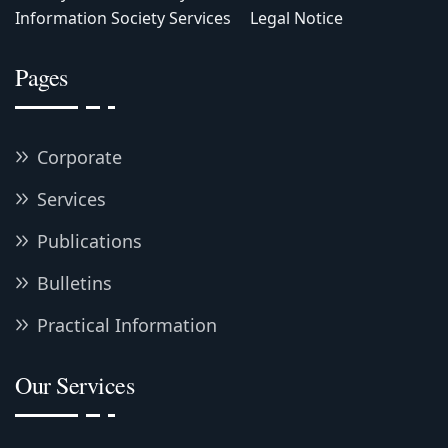
Information Society Services
Legal Notice
Pages
Corporate
Services
Publications
Bulletins
Practical Information
Our Services