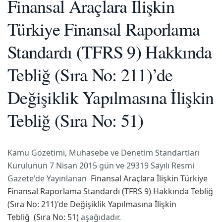
Finansal Araçlara İlişkin
Türkiye Finansal Raporlama
Standardı (TFRS 9) Hakkında
Tebliğ (Sıra No: 211)’de
Değişiklik Yapılmasına İlişkin
Tebliğ (Sıra No: 51)
Kamu Gözetimi, Muhasebe ve Denetim Standartları
Kurulunun 7 Nisan 2015 gün ve 29319 Sayılı Resmi
Gazete'de Yayınlanan
Finansal Araçlara İlişkin Türkiye
Finansal Raporlama Standardı (TFRS 9) Hakkında Tebliğ
(Sıra No: 211)'de Değişiklik Yapılmasına İlişkin
Tebliğ (Sıra No: 51)
aşağıdadır.