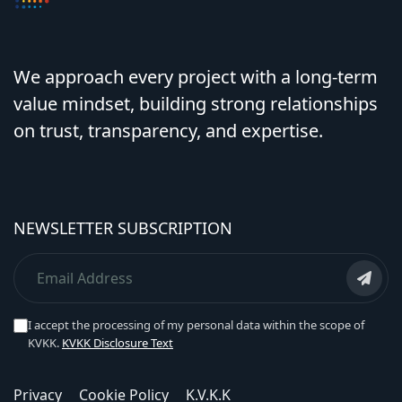
We approach every project with a long-term
value mindset, building strong relationships
on trust, transparency, and expertise.
NEWSLETTER SUBSCRIPTION
I accept the processing of my personal data within the scope of
KVKK.
KVKK Disclosure Text
Privacy
Cookie Policy
K.V.K.K