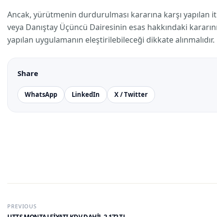
Ancak, yürütmenin durdurulması kararına karşı yapılan i
veya Danıştay Üçüncü Dairesinin esas hakkındaki kararın
yapılan uygulamanın eleştirilebileceği dikkate alınmalıdır.
Share
WhatsApp
LinkedIn
X / Twitter
PREVIOUS