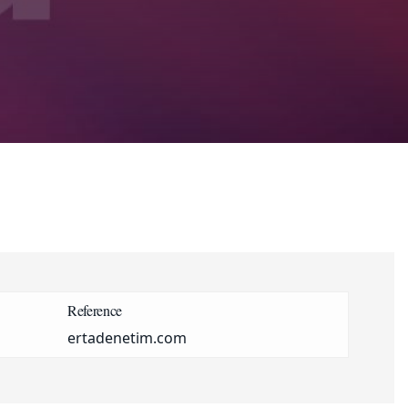
Reference
ertadenetim.com