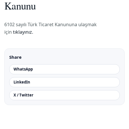
Kanunu
6102 sayılı Türk Ticaret Kanununa ulaşmak
için
tıklayınız.
Share
WhatsApp
LinkedIn
X / Twitter