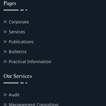
Pages
Corporate
Services
Publications
Bulletins
Practical Information
Our Services
Audit
Management Consulting