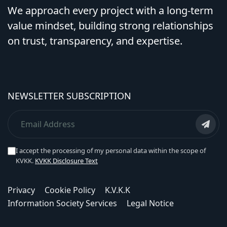
We approach every project with a long-term
value mindset, building strong relationships
on trust, transparency, and expertise.
NEWSLETTER SUBSCRIPTION
I accept the processing of my personal data within the scope of
KVKK.
KVKK Disclosure Text
Privacy
Cookie Policy
K.V.K.K
Information Society Services
Legal Notice