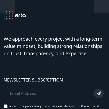
We approach every project with a long-term
value mindset, building strong relationships
on trust, transparency, and expertise.
NEWSLETTER SUBSCRIPTION
I accept the processing of my personal data within the scope of