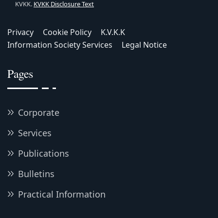
KVKK.
KVKK Disclosure Text
Privacy
Cookie Policy
K.V.K.K
Information Society Services
Legal Notice
Pages
Corporate
Services
Publications
Bulletins
Practical Information