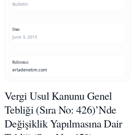
Bulletin
Date
June 3, 2015
Reference
ertadenetim.com
Vergi Usul Kanunu Genel
Tebliği (Sıra No: 426)’Nde
Değişiklik Yapılmasına Dair