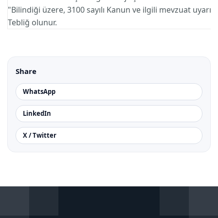
"Bilindiği üzere, 3100 sayılı Kanun ve ilgili mevzuat uy
Tebliğ olunur.
Share
WhatsApp
LinkedIn
X / Twitter