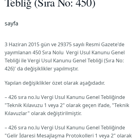
Tebliğ (Sıra No: 450)
sayfa
3 Haziran 2015 gün ve 29375 sayılı Resmi Gazete'de
yayımlanan 450 Sıra Nolu Vergi Usul Kanunu Genel
Tebliği ile Vergi Usul Kanunu Genel Tebliği (Sıra No:
426)' da değişiklikler yapılmıştır.
Yapılan değişiklikler özet olarak aşağıdadır.
– 426 sıra no.lu Vergi Usul Kanunu Genel Tebliğinde
"Teknik Kılavuzu 1 veya 2" olarak geçen ifade, "Teknik
Kılavuzlar" olarak değiştirilmiştir.
– 426 sıra no.lu Vergi Usul Kanunu Genel Tebliğinde
"Gelir İdaresi Mesajlaşma Protokolleri 1 veya 2" olarak