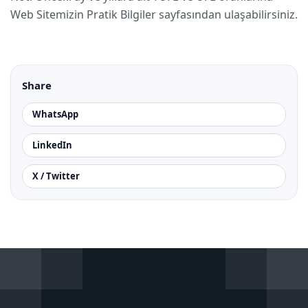
Web Sitemizin Pratik Bilgiler sayfasından ulaşabilirsiniz.
Share
WhatsApp
LinkedIn
X / Twitter