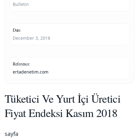
Bulletin
Date
December 3, 2018
Reference
ertadenetim.com
Tüketici Ve Yurt İçi Üretici
Fiyat Endeksi Kasım 2018
sayfa