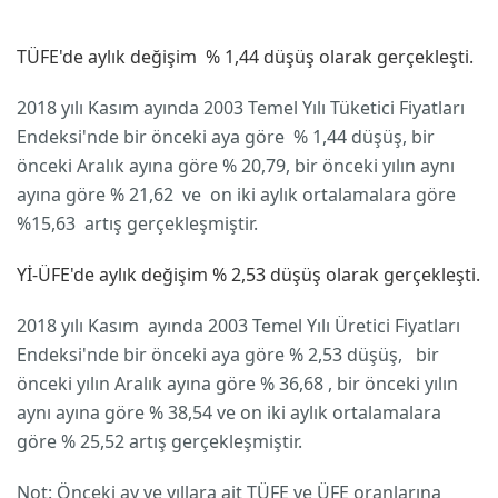
TÜFE'de aylık değişim % 1,44 düşüş olarak gerçekleşti.
2018 yılı Kasım ayında 2003 Temel Yılı Tüketici Fiyatları
Endeksi'nde bir önceki aya göre % 1,44 düşüş, bir
önceki Aralık ayına göre % 20,79, bir önceki yılın aynı
ayına göre % 21,62 ve on iki aylık ortalamalara göre
%15,63 artış gerçekleşmiştir.
Yİ-ÜFE'de aylık değişim % 2,53 düşüş olarak gerçekleşti.
2018 yılı Kasım ayında 2003 Temel Yılı Üretici Fiyatları
Endeksi'nde bir önceki aya göre % 2,53 düşüş, bir
önceki yılın Aralık ayına göre % 36,68 , bir önceki yılın
aynı ayına göre % 38,54 ve on iki aylık ortalamalara
göre % 25,52 artış gerçekleşmiştir.
Not: Önceki ay ve yıllara ait TÜFE ve ÜFE oranlarına