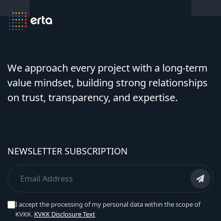
We approach every project with a long-term
value mindset, building strong relationships
on trust, transparency, and expertise.
NEWSLETTER SUBSCRIPTION
I accept the processing of my personal data within the scope of
KVKK.
KVKK Disclosure Text