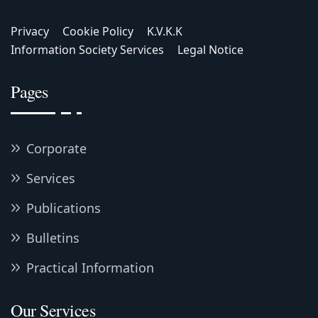
Privacy
Cookie Policy
K.V.K.K
Information Society Services
Legal Notice
Pages
Corporate
Services
Publications
Bulletins
Practical Information
Our Services