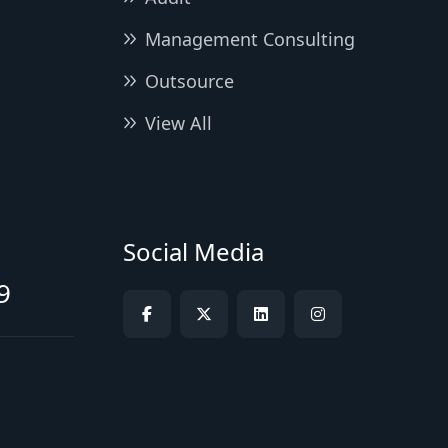
Management Consulting
Outsource
View All
Social Media
9