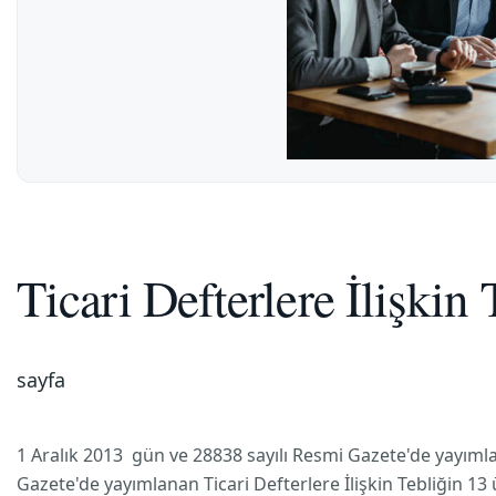
Ticari Defterlere İlişki
sayfa
1 Aralık 2013 gün ve 28838 sayılı Resmi Gazete'de yayımlana
Gazete'de yayımlanan Ticari Defterlere İlişkin Tebliğin 13 