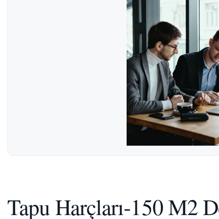
Tapu Harçları-150 M2 De