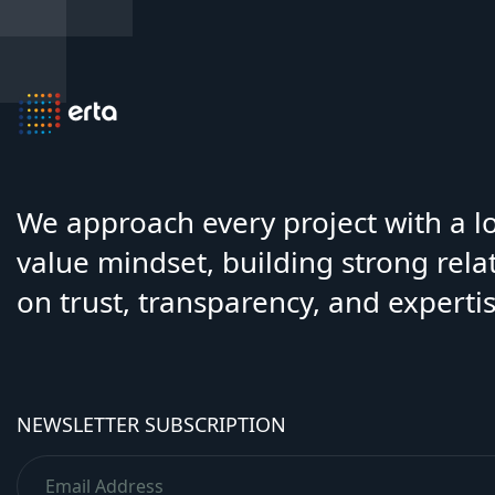
We approach every project with a 
value mindset, building strong rela
on trust, transparency, and expertis
NEWSLETTER SUBSCRIPTION