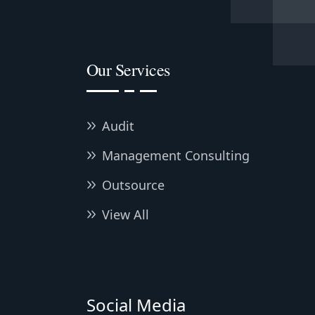
Our Services
Audit
Management Consulting
Outsource
View All
Social Media