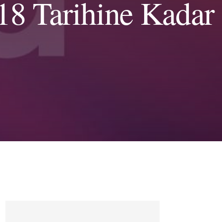
18 Tarihine Kadar