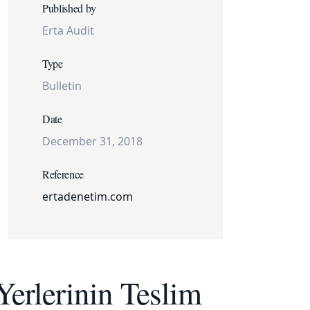
Published by
Erta Audit
Type
Bulletin
Date
December 31, 2018
Reference
ertadenetim.com
erlerinin Teslim