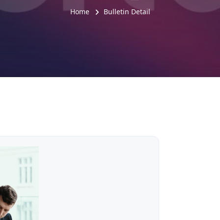
Home
Bulletin Detail