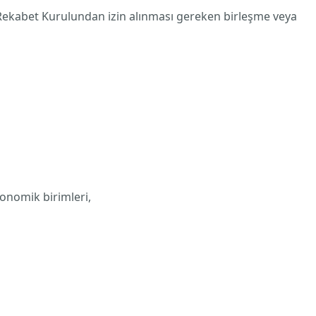
ekabet Kurulundan izin alınması gereken birleşme veya
onomik birimleri,