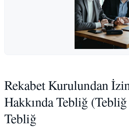
Rekabet Kurulundan İzin
Hakkında Tebliğ (Tebliğ
Tebliğ