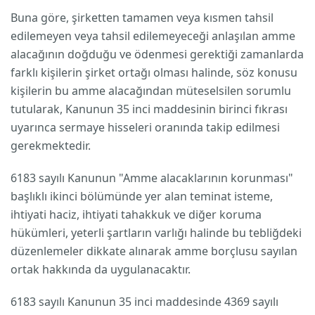
Buna göre, şirketten tamamen veya kısmen tahsil
edilemeyen veya tahsil edilemeyeceği anlaşılan amme
alacağının doğduğu ve ödenmesi gerektiği zamanlarda
farklı kişilerin şirket ortağı olması halinde, söz konusu
kişilerin bu amme alacağından müteselsilen sorumlu
tutularak, Kanunun 35 inci maddesinin birinci fıkrası
uyarınca sermaye hisseleri oranında takip edilmesi
gerekmektedir.
6183 sayılı Kanunun "Amme alacaklarının korunması"
başlıklı ikinci bölümünde yer alan teminat isteme,
ihtiyati haciz, ihtiyati tahakkuk ve diğer koruma
hükümleri, yeterli şartların varlığı halinde bu tebliğdeki
düzenlemeler dikkate alınarak amme borçlusu sayılan
ortak hakkında da uygulanacaktır.
6183 sayılı Kanunun 35 inci maddesinde 4369 sayılı