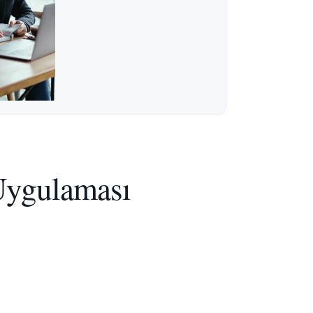
Uygulaması