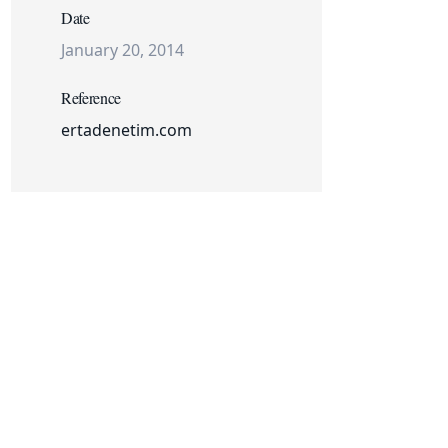
Date
January 20, 2014
Reference
ertadenetim.com