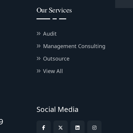
Our Services
Audit
Management Consulting
Outsource
View All
Social Media
9