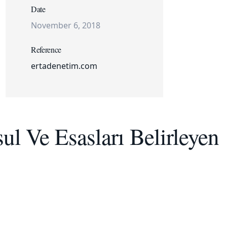
Date
November 6, 2018
Reference
ertadenetim.com
sul Ve Esasları Belirleyen