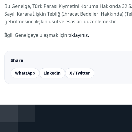
Bu Genelge, Türk Parası Kıymetini Koruma Hakkında 32 Say
Sayılı Karara İlişkin Tebliğ (İhracat Bedelleri Hakkında) (
getirilmesine ilişkin usul ve esasları düzenlemektir.
İlgili Genelgeye ulaşmak için
tıklayınız.
Share
WhatsApp
LinkedIn
X / Twitter