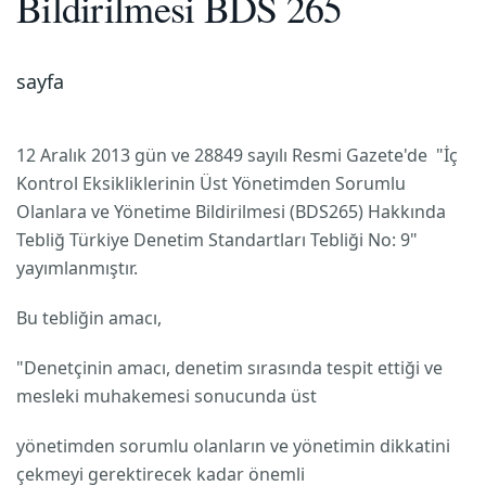
Bildirilmesi BDS 265
sayfa
12 Aralık 2013 gün ve 28849 sayılı Resmi Gazete'de "İç
Kontrol Eksikliklerinin Üst Yönetimden Sorumlu
Olanlara ve Yönetime Bildirilmesi (BDS265) Hakkında
Tebliğ Türkiye Denetim Standartları Tebliği No: 9"
yayımlanmıştır.
Bu tebliğin amacı,
"Denetçinin amacı, denetim sırasında tespit ettiği ve
mesleki muhakemesi sonucunda üst
yönetimden sorumlu olanların ve yönetimin dikkatini
çekmeyi gerektirecek kadar önemli