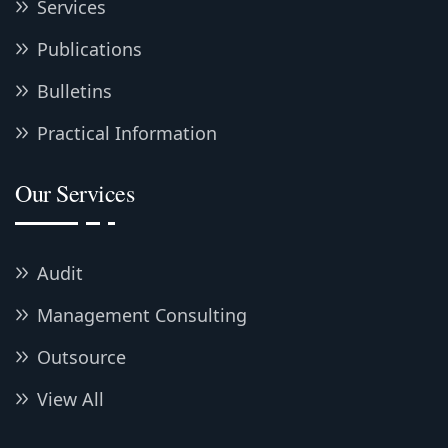
Services
Publications
Bulletins
Practical Information
Our Services
Audit
Management Consulting
Outsource
View All