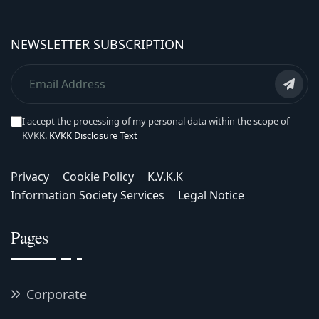
NEWSLETTER SUBSCRIPTION
I accept the processing of my personal data within the scope of
KVKK.
KVKK Disclosure Text
Privacy
Cookie Policy
K.V.K.K
Information Society Services
Legal Notice
Pages
Corporate