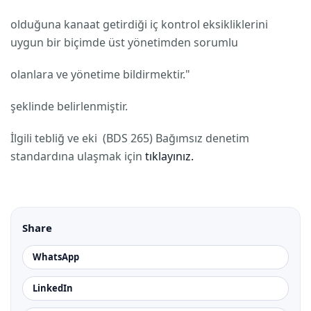
olduğuna kanaat getirdiği iç kontrol eksikliklerini
uygun bir biçimde üst yönetimden sorumlu
olanlara ve yönetime bildirmektir."
şeklinde belirlenmiştir.
İlgili tebliğ ve eki (BDS 265) Bağımsız denetim
standardına ulaşmak için
tıklayınız.
Share
WhatsApp
LinkedIn