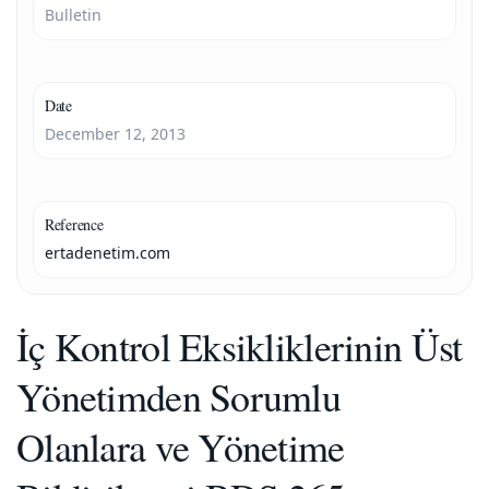
Bulletin
Date
December 12, 2013
Reference
ertadenetim.com
İç Kontrol Eksikliklerinin Üst
Yönetimden Sorumlu
Olanlara ve Yönetime