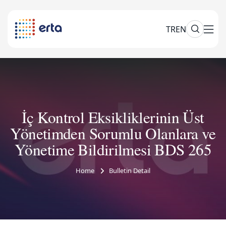
TR
EN
İç Kontrol Eksikliklerinin Üst
Yönetimden Sorumlu Olanlara ve
Yönetime Bildirilmesi BDS 265
Home
Bulletin Detail