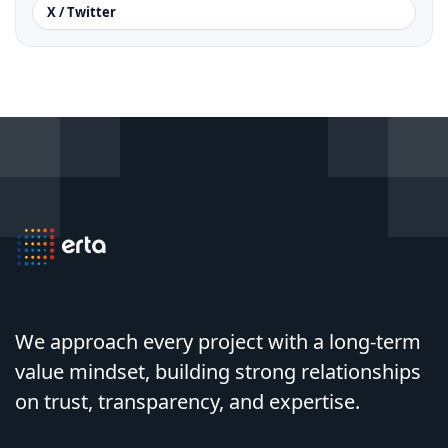
X / Twitter
We approach every project with a long-term
value mindset, building strong relationships
on trust, transparency, and expertise.